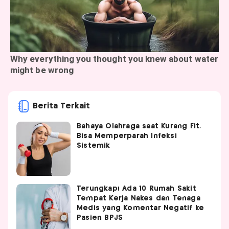
Berita Terkait
Bahaya Olahraga saat Kurang Fit,
Bisa Memperparah Infeksi
Sistemik
Terungkap! Ada 10 Rumah Sakit
Tempat Kerja Nakes dan Tenaga
Medis yang Komentar Negatif ke
Pasien BPJS