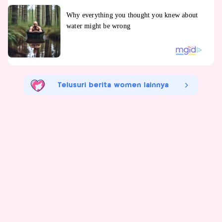
Telusuri berita women lainnya