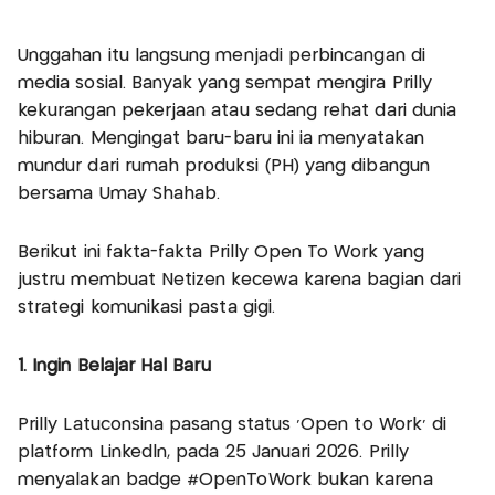
Unggahan itu langsung menjadi perbincangan di
media sosial. Banyak yang sempat mengira Prilly
kekurangan pekerjaan atau sedang rehat dari dunia
hiburan. Mengingat baru-baru ini ia menyatakan
mundur dari rumah produksi (PH) yang dibangun
bersama Umay Shahab.
Berikut ini fakta-fakta Prilly Open To Work yang
justru membuat Netizen kecewa karena bagian dari
strategi komunikasi pasta gigi.
1. Ingin Belajar Hal Baru
Prilly Latuconsina pasang status 'Open to Work' di
platform Linkedln, pada 25 Januari 2026. Prilly
menyalakan badge #OpenToWork bukan karena