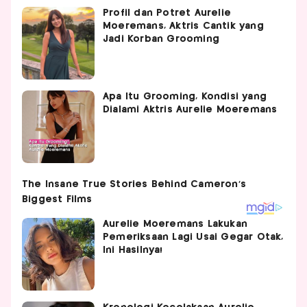
Profil dan Potret Aurelie
Moeremans, Aktris Cantik yang
Jadi Korban Grooming
Apa Itu Grooming, Kondisi yang
Dialami Aktris Aurelie Moeremans
Aurelie Moeremans Lakukan
Pemeriksaan Lagi Usai Gegar Otak,
Ini Hasilnya!