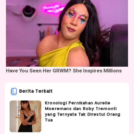
Berita Terkait
Kronologi Pernikahan Aurelie
Moeremans dan Roby Tremonti
yang Ternyata Tak Direstui Orang
Tua