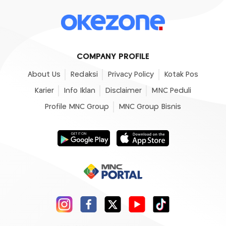
COMPANY PROFILE
About Us
Redaksi
Privacy Policy
Kotak Pos
Karier
Info Iklan
Disclaimer
MNC Peduli
Profile MNC Group
MNC Group Bisnis