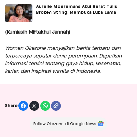
Aurelie Moeremans Akui Berat Tulis
Broken String: Membuka Luka Lama
(Kurniasih Miftakhul Jannah)
Women Okezone menyajikan berita terbaru dan
terpercaya seputar dunia perempuan. Dapatkan
informasi terkini tentang gaya hidup, kesehatan,
karier, dan inspirasi wanita di Indonesia.
Share
Follow Okezone di Google News