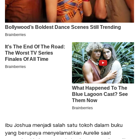
Ibu Joshua menjadi salah satu tokoh dalam buku
yang berupaya menyelamatkan Aurelie saat