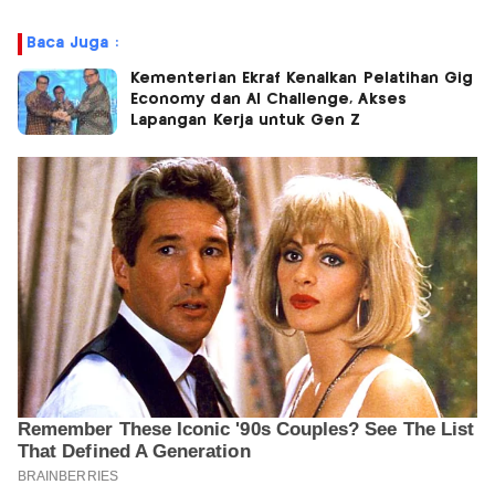
Baca Juga :
Kementerian Ekraf Kenalkan Pelatihan Gig
Economy dan AI Challenge, Akses
Lapangan Kerja untuk Gen Z