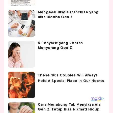
Mengenal Bisnis Franchise yang
Bisa Dicoba Gen Z
5 Penyakit yang Rentan
Menyerang Gen Z
Cara Menabung Tak Menyiksa Ala
Gen Z, Tetap Bisa Nikmati Hidup