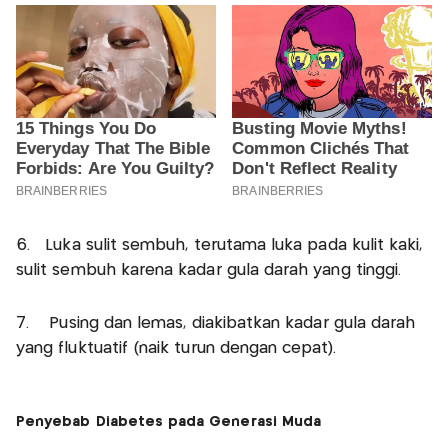
6. Luka sulit sembuh, terutama luka pada kulit kaki,
sulit sembuh karena kadar gula darah yang tinggi.
7. Pusing dan lemas, diakibatkan kadar gula darah
yang fluktuatif (naik turun dengan cepat).
Penyebab Diabetes pada Generasi Muda