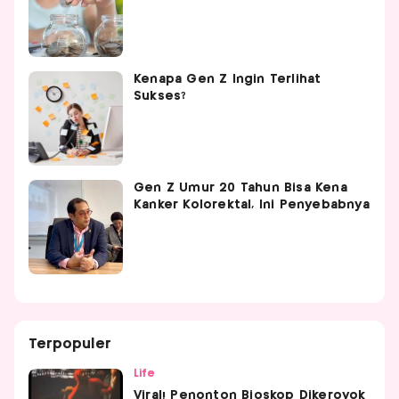
Kenapa Gen Z Ingin Terlihat
Sukses?
Gen Z Umur 20 Tahun Bisa Kena
Kanker Kolorektal, Ini Penyebabnya
Terpopuler
Life
Viral! Penonton Bioskop Dikeroyok