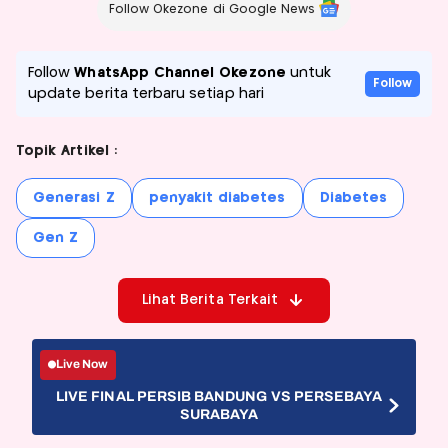
Follow Okezone di Google News
Follow
WhatsApp Channel Okezone
untuk
Follow
update berita terbaru setiap hari
Topik Artikel :
Generasi Z
penyakit diabetes
Diabetes
Gen Z
Lihat Berita Terkait
Live Now
LIVE FINAL PERSIB BANDUNG VS PERSEBAYA
SURABAYA