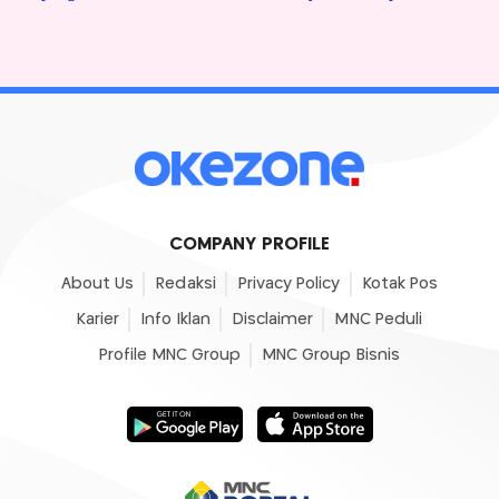
COMPANY PROFILE
About Us
Redaksi
Privacy Policy
Kotak Pos
Karier
Info Iklan
Disclaimer
MNC Peduli
Profile MNC Group
MNC Group Bisnis