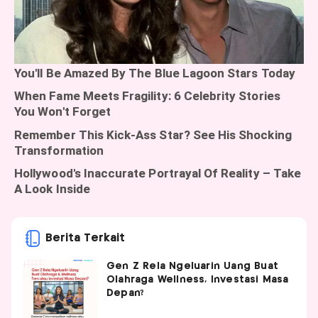
Berita Terkait
Gen Z Rela Ngeluarin Uang Buat
Olahraga Wellness, Investasi Masa
Depan?