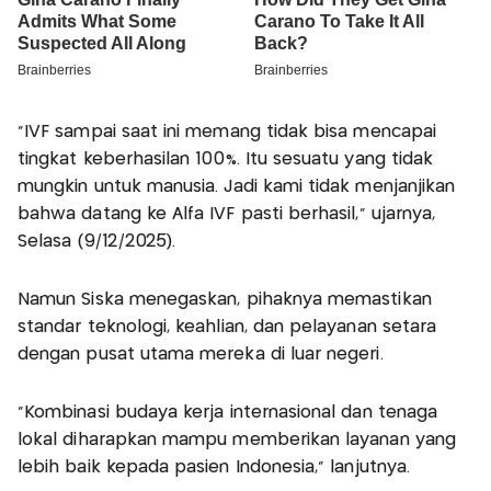
“IVF sampai saat ini memang tidak bisa mencapai
tingkat keberhasilan 100%. Itu sesuatu yang tidak
mungkin untuk manusia. Jadi kami tidak menjanjikan
bahwa datang ke Alfa IVF pasti berhasil,” ujarnya,
Selasa (9/12/2025).
Namun Siska menegaskan, pihaknya memastikan
standar teknologi, keahlian, dan pelayanan setara
dengan pusat utama mereka di luar negeri.
“Kombinasi budaya kerja internasional dan tenaga
lokal diharapkan mampu memberikan layanan yang
lebih baik kepada pasien Indonesia,” lanjutnya.