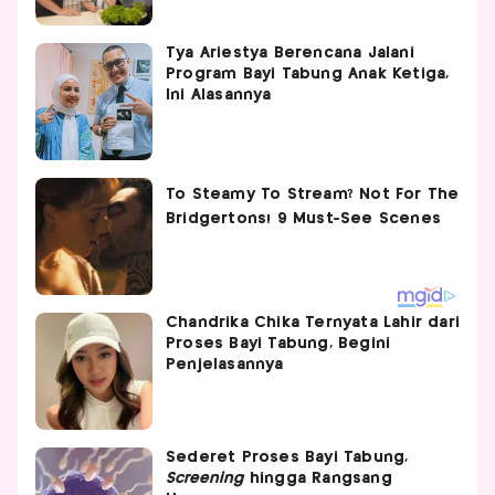
Tya Ariestya Berencana Jalani
Program Bayi Tabung Anak Ketiga,
Ini Alasannya
Chandrika Chika Ternyata Lahir dari
Proses Bayi Tabung, Begini
Penjelasannya
Sederet Proses Bayi Tabung,
Screening
hingga Rangsang