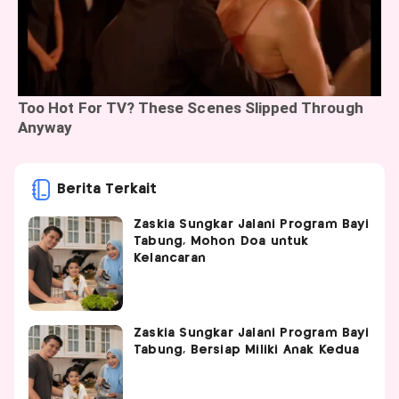
Berita Terkait
Zaskia Sungkar Jalani Program Bayi
Tabung, Mohon Doa untuk
Kelancaran
Zaskia Sungkar Jalani Program Bayi
Tabung, Bersiap Miliki Anak Kedua