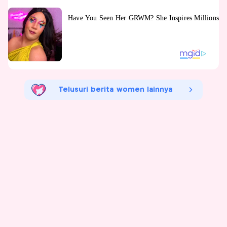
Telusuri berita women lainnya