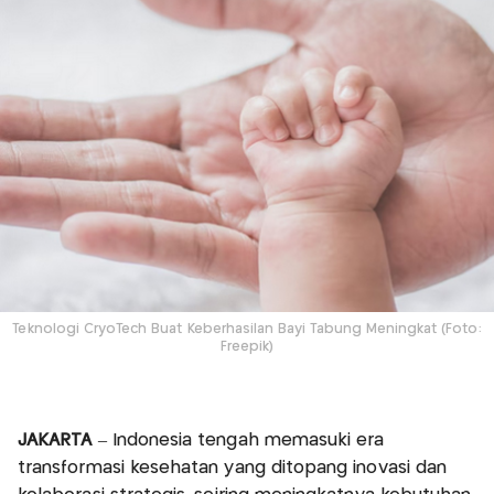
Teknologi CryoTech Buat Keberhasilan Bayi Tabung Meningkat (Foto:
Freepik)
JAKARTA
– Indonesia tengah memasuki era
transformasi kesehatan yang ditopang inovasi dan