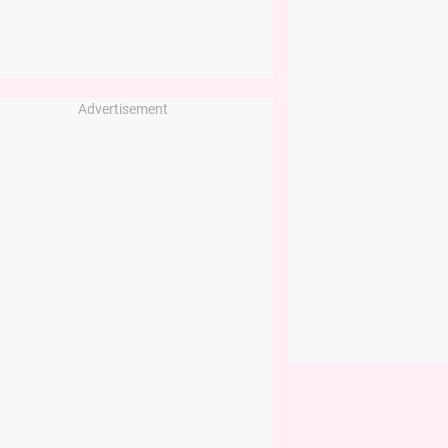
Advertisement