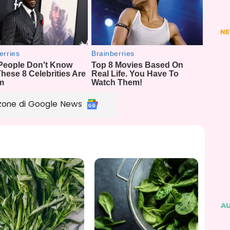
zone di Google News