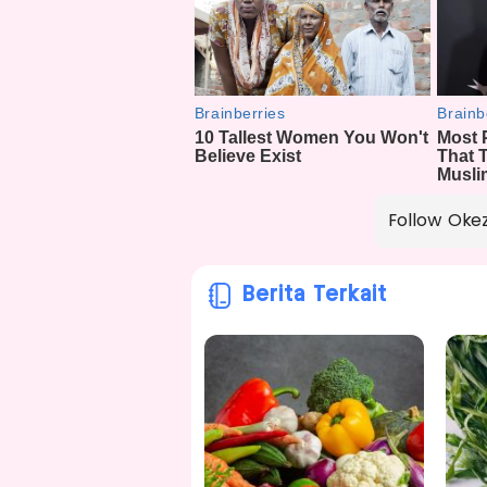
Follow Oke
Berita Terkait