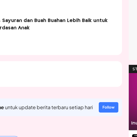
, Sayuran dan Buah Buahan Lebih Baik untuk
rdasan Anak
ne
untuk update berita terbaru setiap hari
Follow