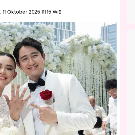
u, 11 Oktober 2025 |11:15 WIB