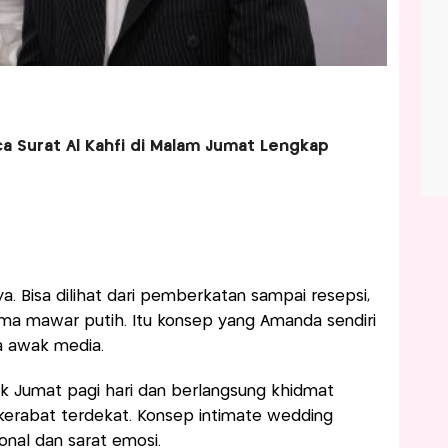
 Surat Al Kahfi di Malam Jumat Lengkap
 Bisa dilihat dari pemberkatan sampai resepsi,
ma mawar putih. Itu konsep yang Amanda sendiri
a awak media.
k Jumat pagi hari dan berlangsung khidmat
kerabat terdekat. Konsep intimate wedding
nal dan sarat emosi.