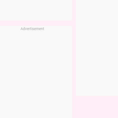
Advertisement