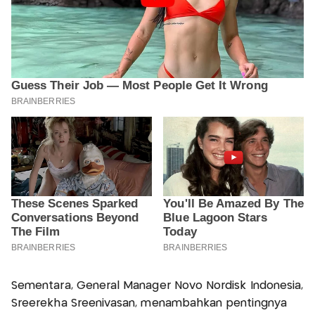
Sementara, General Manager Novo Nordisk Indonesia,
Sreerekha Sreenivasan, menambahkan pentingnya