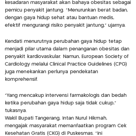
kesadaran masyarakat akan bahaya obesitas sebagai
pemicu penyakit jantung. "Menurunkan berat badan,
dengan gaya hidup sehat atau bantuan medis,
efektif mengurangi risiko penyakit jantung," ujarnya.
Kendati menurutnya perubahan gaya hidup tetap
menjadi pilar utama dalam penanganan obesitas dan
penyakit kardiovaskular. Namun, European Society of
Cardiology melalui Clinical Practice Guidelines (CPG)
juga menekankan perlunya pendekatan
komprehensif.
"Yang mencakup intervensi farmakologis dan bedah
ketika perubahan gaya hidup saja tidak cukup,"
tukasnya.
Wakil Bupati Tangerang, Intan Nurul Hikmah,
mengajak masyarakat memanfaatkan program Cek
Kesehatan Gratis (CKG) di Puskesmas. "Ini