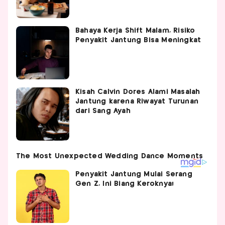
Bahaya Kerja Shift Malam, Risiko
Penyakit Jantung Bisa Meningkat
Kisah Calvin Dores Alami Masalah
Jantung karena Riwayat Turunan
dari Sang Ayah
Penyakit Jantung Mulai Serang
Gen Z, Ini Biang Keroknya!