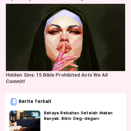
Berita Terkait
Bahaya Rebahan Setelah Makan
Banyak, Bikin Deg-degan!