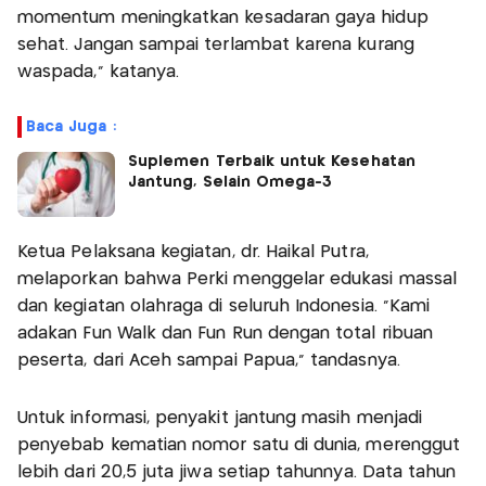
momentum meningkatkan kesadaran gaya hidup
sehat. Jangan sampai terlambat karena kurang
waspada," katanya.
Baca Juga :
Suplemen Terbaik untuk Kesehatan
Jantung, Selain Omega-3
Ketua Pelaksana kegiatan, dr. Haikal Putra,
melaporkan bahwa Perki menggelar edukasi massal
dan kegiatan olahraga di seluruh Indonesia. "Kami
adakan Fun Walk dan Fun Run dengan total ribuan
peserta, dari Aceh sampai Papua," tandasnya.
Untuk informasi, penyakit jantung masih menjadi
penyebab kematian nomor satu di dunia, merenggut
lebih dari 20,5 juta jiwa setiap tahunnya. Data tahun