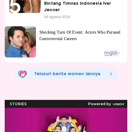
Bintang Timnas Indonesia Ivar
Jenner
05 Agustus 2026
Telusuri berita women lainnya