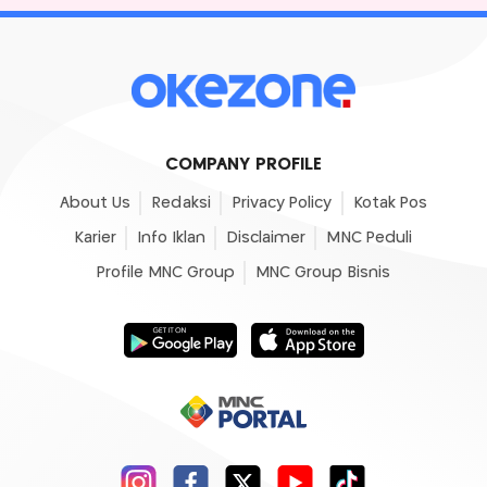
COMPANY PROFILE
About Us
Redaksi
Privacy Policy
Kotak Pos
Karier
Info Iklan
Disclaimer
MNC Peduli
Profile MNC Group
MNC Group Bisnis