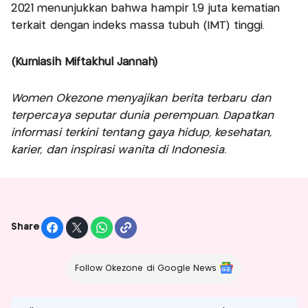
2021 menunjukkan bahwa hampir 1,9 juta kematian
terkait dengan indeks massa tubuh (IMT) tinggi.
(Kurniasih Miftakhul Jannah)
Women Okezone menyajikan berita terbaru dan
terpercaya seputar dunia perempuan. Dapatkan
informasi terkini tentang gaya hidup, kesehatan,
karier, dan inspirasi wanita di Indonesia.
Share
Follow Okezone di Google News