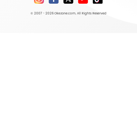
© 2007 - 2026
Okezone.com
, All Rights Reserved