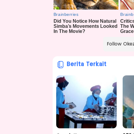
Follow Oke
Berita Terkait