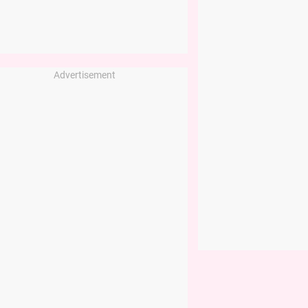
Advertisement