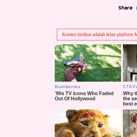
Share