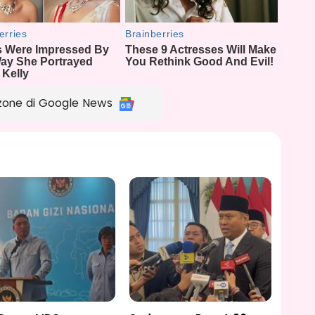
zone di Google News