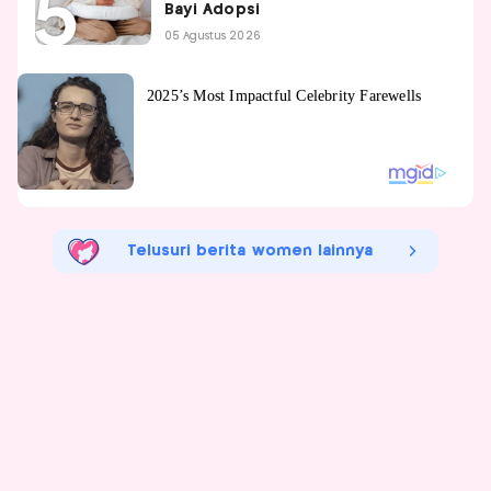
Bayi Adopsi
05 Agustus 2026
Telusuri berita women lainnya