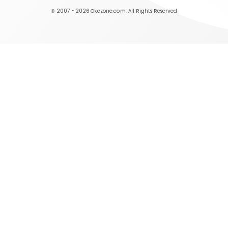
© 2007 - 2026
Okezone.com
, All Rights Reserved