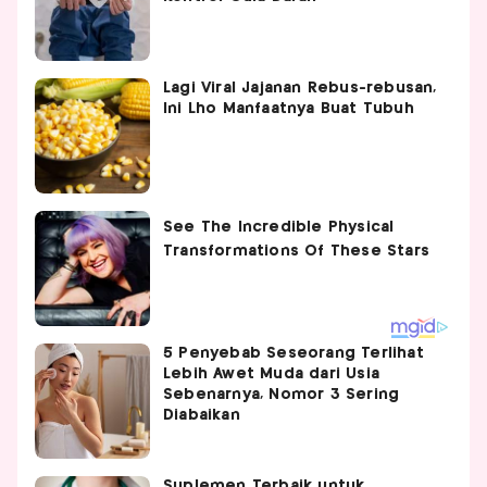
Lagi Viral Jajanan Rebus-rebusan,
Ini Lho Manfaatnya Buat Tubuh
5 Penyebab Seseorang Terlihat
Lebih Awet Muda dari Usia
Sebenarnya, Nomor 3 Sering
Diabaikan
Suplemen Terbaik untuk