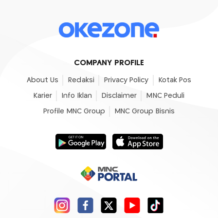
COMPANY PROFILE
About Us
Redaksi
Privacy Policy
Kotak Pos
Karier
Info Iklan
Disclaimer
MNC Peduli
Profile MNC Group
MNC Group Bisnis