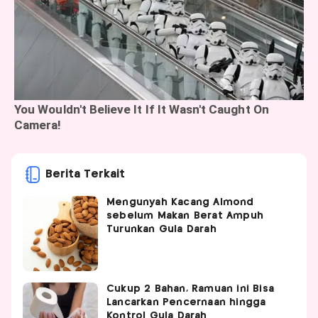
Berita Terkait
Mengunyah Kacang Almond
sebelum Makan Berat Ampuh
Turunkan Gula Darah
Cukup 2 Bahan, Ramuan ini Bisa
Lancarkan Pencernaan hingga
Kontrol Gula Darah