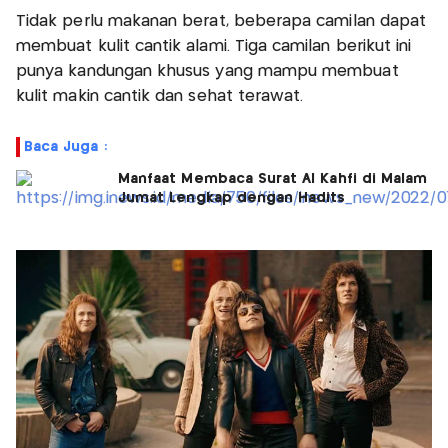
Tidak perlu makanan berat, beberapa camilan dapat
membuat kulit cantik alami. Tiga camilan berikut ini
punya kandungan khusus yang mampu membuat
kulit makin cantik dan sehat terawat.
Baca Juga :
Manfaat Membaca Surat Al Kahfi di Malam
Jumat Lengkap dengan Hadits