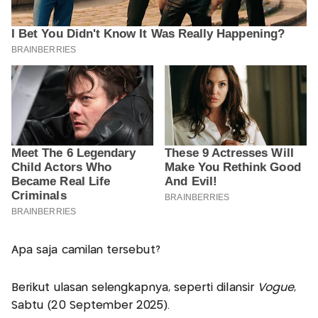
Apa saja camilan tersebut?
Berikut ulasan selengkapnya, seperti dilansir
Vogue
,
Sabtu (20 September 2025).