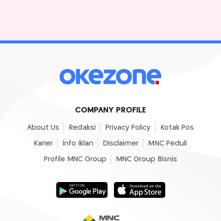
COMPANY PROFILE
About Us
Redaksi
Privacy Policy
Kotak Pos
Karier
Info Iklan
Disclaimer
MNC Peduli
Profile MNC Group
MNC Group Bisnis