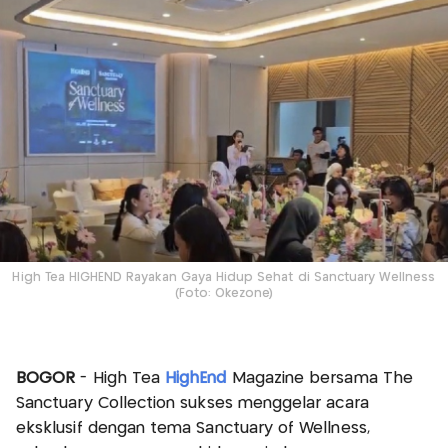
High Tea HIGHEND Rayakan Gaya Hidup Sehat di Sanctuary Wellness
(Foto: Okezone)
BOGOR
- High Tea
HighEnd
Magazine bersama The
Sanctuary Collection sukses menggelar acara
eksklusif dengan tema Sanctuary of Wellness,