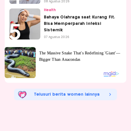
08 Agustus 2026
Health
Bahaya Olahraga saat Kurang Fit,
Bisa Memperparah Infeksi
Sistemik
07 Agustus 2026
Telusuri berita women lainnya