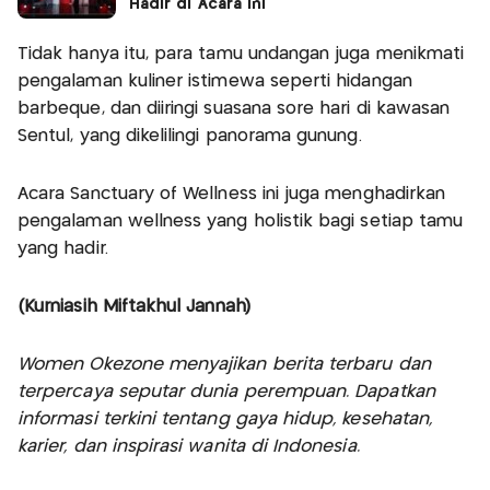
Hadir di Acara Ini
Tidak hanya itu, para tamu undangan juga menikmati
pengalaman kuliner istimewa seperti hidangan
barbeque, dan diiringi suasana sore hari di kawasan
Sentul, yang dikelilingi panorama gunung.
Acara Sanctuary of Wellness ini juga menghadirkan
pengalaman wellness yang holistik bagi setiap tamu
yang hadir.
(Kurniasih Miftakhul Jannah)
Women Okezone menyajikan berita terbaru dan
terpercaya seputar dunia perempuan. Dapatkan
informasi terkini tentang gaya hidup, kesehatan,
karier, dan inspirasi wanita di Indonesia.