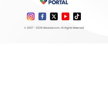
© 2007 - 2026
Okezone.com
, All Rights Reserved