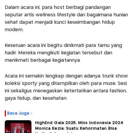
Dalam acara ini, para host berbagi pandangan
seputar artis wellness lifestyle dan bagaimana hunian
sehat dapat menjadi kunci keseimbangan hidup
modern.
Keseruan acara ini begitu dinikmati para tamu yang
hadir. Mereka mengikuti kegiatan tersebut dan
menikmati berbagai kegiatannya.
Acara ini semakin lengkap dengan adanya trunk show
koleksi sporty yang ditampilkan oleh para muse. Sesi
ini sekaligus menegaskan ketertarikan antara fashion,
gaya hidup, dan kesehatan.
Baca Juga :
HighEnd Gala 2025, Miss Indonesia 2024
Monica Kezia: Suatu Kehormatan Bisa