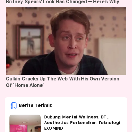
Berita Terkait
Dukung Mental Wellness, BTL
Aesthetics Perkenalkan Teknologi
EXOMIND