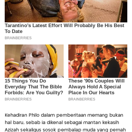
Kehadiran Philo dalam pemberitaan memang bukan
hal baru, sebab ia dikenal sebagai mantan kekasih
Azizah sekaligus sosok pembalap muda yang pernah