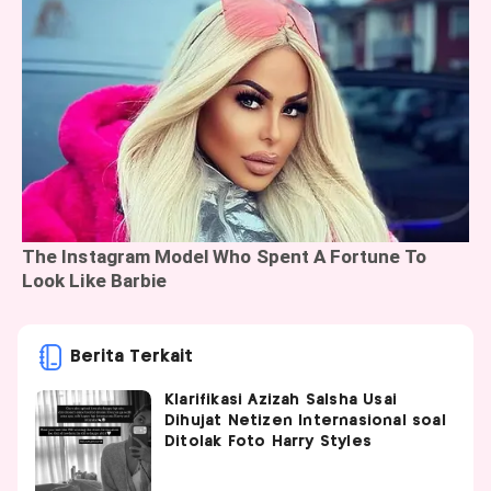
Berita Terkait
Klarifikasi Azizah Salsha Usai
Dihujat Netizen Internasional soal
Ditolak Foto Harry Styles