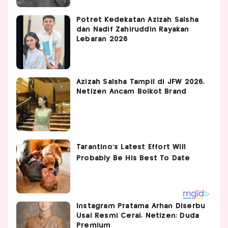
Potret Kedekatan Azizah Salsha
dan Nadif Zahiruddin Rayakan
Lebaran 2026
Azizah Salsha Tampil di JFW 2026,
Netizen Ancam Boikot Brand
Instagram Pratama Arhan Diserbu
Usai Resmi Cerai, Netizen: Duda
Premium