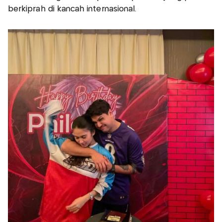
berkiprah di kancah internasional.