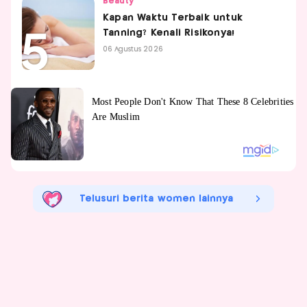
Beauty
Kapan Waktu Terbaik untuk
Tanning? Kenali Risikonya!
06 Agustus 2026
Telusuri berita women lainnya