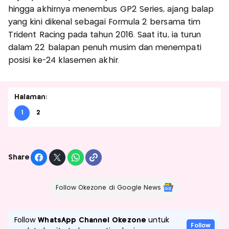
hingga akhirnya menembus GP2 Series, ajang balap
yang kini dikenal sebagai Formula 2 bersama tim
Trident Racing pada tahun 2016. Saat itu, ia turun
dalam 22 balapan penuh musim dan menempati
posisi ke-24 klasemen akhir.
Halaman:
1
2
Share
Follow Okezone di Google News
Follow
WhatsApp Channel Okezone
untuk
Follow