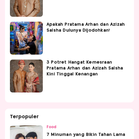
Apakah Pratama Arhan dan Azizah
Salsha Dulunya Dijodohkan?
3 Potret Hangat Kemesraan
Pratama Arhan dan Azizah Salsha
Kini Tinggal Kenangan
Terpopuler
Food
7 Minuman yang Bikin Tahan Lama