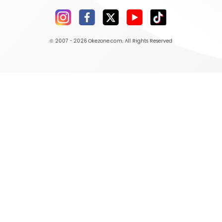
© 2007 - 2026
Okezone.com
, All Rights Reserved