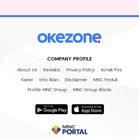
COMPANY PROFILE
About Us
Redaksi
Privacy Policy
Kotak Pos
Karier
Info Iklan
Disclaimer
MNC Peduli
Profile MNC Group
MNC Group Bisnis