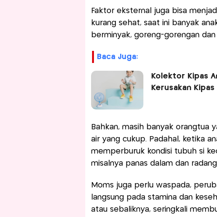
Faktor eksternal juga bisa menjad
kurang sehat, saat ini banyak a
berminyak, goreng-gorengan dan 
Baca Juga:
Kolektor Kipas A
Kerusakan Kipas 
Bahkan, masih banyak orangtua 
air yang cukup. Padahal, ketika an
memperburuk kondisi tubuh si ke
misalnya panas dalam dan radang
Moms juga perlu waspada, perub
langsung pada stamina dan kesehat
atau sebaliknya, seringkali memb