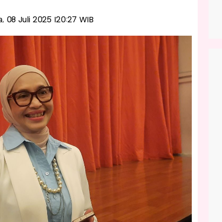
sa, 08 Juli 2025 |20:27 WIB