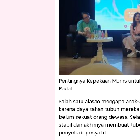
Pentingnya Kepekaan Moms untuk 
Padat
Salah satu alasan mengapa anak-
karena daya tahan tubuh mereka
belum sekuat orang dewasa. Sela
stabil dan akhirnya membuat tubuh
penyebab penyakit.