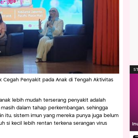
Cegah Penyakit pada Anak di Tengah Aktivitas
anak lebih mudah terserang penyakit adalah
 masih dalam tahap perkembangan, sehingga
in itu, sistem imun yang mereka punya juga belum
 si kecil lebih rentan terkena serangan virus