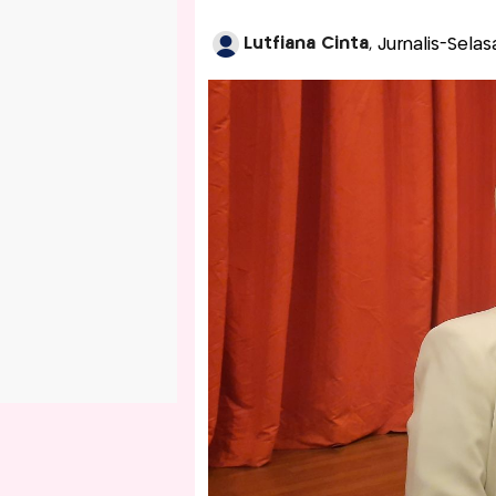
Lutfiana Cinta
, Jurnalis-Sela