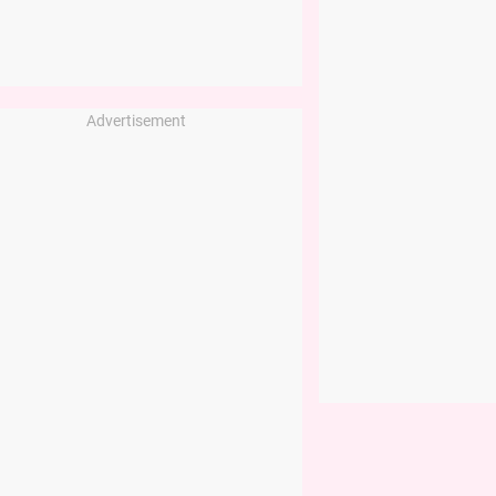
Advertisement