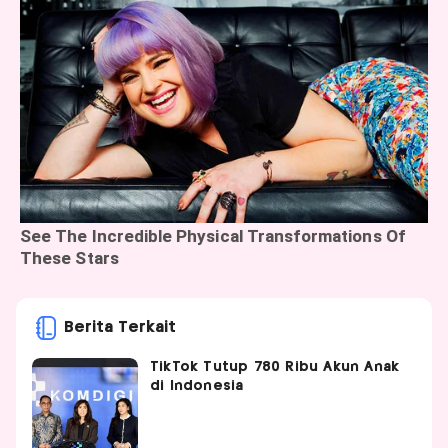
Berita Terkait
TikTok Tutup 780 Ribu Akun Anak
di Indonesia