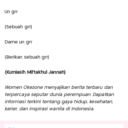
Un grr
(Sebuah grr)
Dame un grr
(Berikan sebuah grr)
(Kurniasih Miftakhul Jannah)
Women Okezone menyajikan berita terbaru dan
terpercaya seputar dunia perempuan. Dapatkan
informasi terkini tentang gaya hidup, kesehatan,
karier, dan inspirasi wanita di Indonesia.