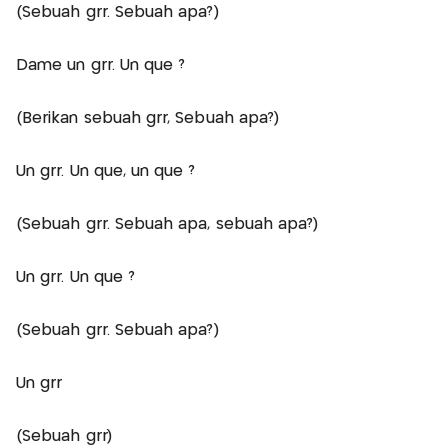
(Sebuah grr. Sebuah apa?)
Dame un grr. Un que ?
(Berikan sebuah grr, Sebuah apa?)
Un grr. Un que, un que ?
(Sebuah grr. Sebuah apa, sebuah apa?)
Un grr. Un que ?
(Sebuah grr. Sebuah apa?)
Un grr
(Sebuah grr)