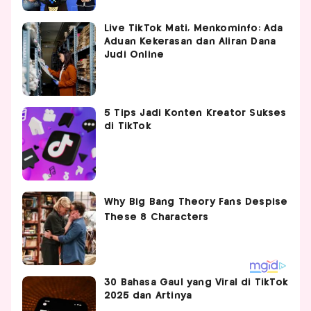
Live TikTok Mati, Menkominfo: Ada
Aduan Kekerasan dan Aliran Dana
Judi Online
5 Tips Jadi Konten Kreator Sukses
di TikTok
30 Bahasa Gaul yang Viral di TikTok
2025 dan Artinya