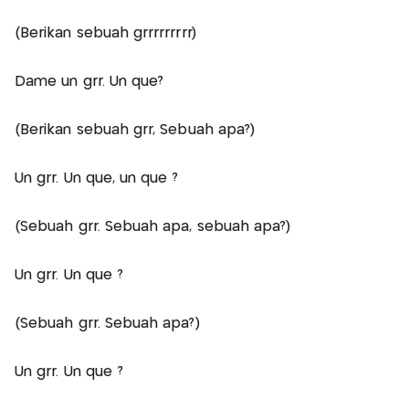
(Berikan sebuah grrrrrrrrr)
Dame un grr. Un que?
(Berikan sebuah grr, Sebuah apa?)
Un grr. Un que, un que ?
(Sebuah grr. Sebuah apa, sebuah apa?)
Un grr. Un que ?
(Sebuah grr. Sebuah apa?)
Un grr. Un que ?