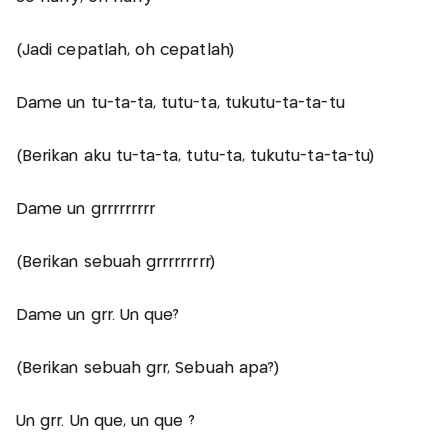
(Jadi cepatlah, oh cepatlah)
Dame un tu-ta-ta, tutu-ta, tukutu-ta-ta-tu
(Berikan aku tu-ta-ta, tutu-ta, tukutu-ta-ta-tu)
Dame un grrrrrrrrr
(Berikan sebuah grrrrrrrrr)
Dame un grr. Un que?
(Berikan sebuah grr, Sebuah apa?)
Un grr. Un que, un que ?