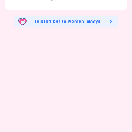
Telusuri berita women lainnya