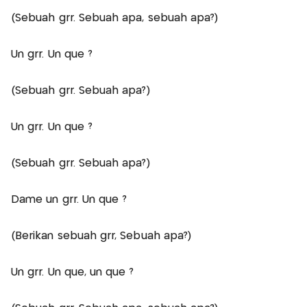
(Sebuah grr. Sebuah apa, sebuah apa?)
Un grr. Un que ?
(Sebuah grr. Sebuah apa?)
Un grr. Un que ?
(Sebuah grr. Sebuah apa?)
Dame un grr. Un que ?
(Berikan sebuah grr, Sebuah apa?)
Un grr. Un que, un que ?