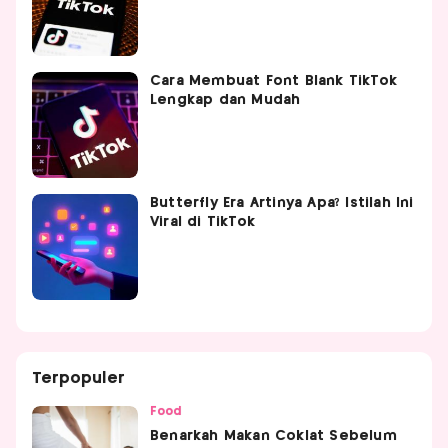
Cara Membuat Font Blank TikTok
Lengkap dan Mudah
Butterfly Era Artinya Apa? Istilah Ini
Viral di TikTok
Terpopuler
Food
Benarkah Makan Coklat Sebelum