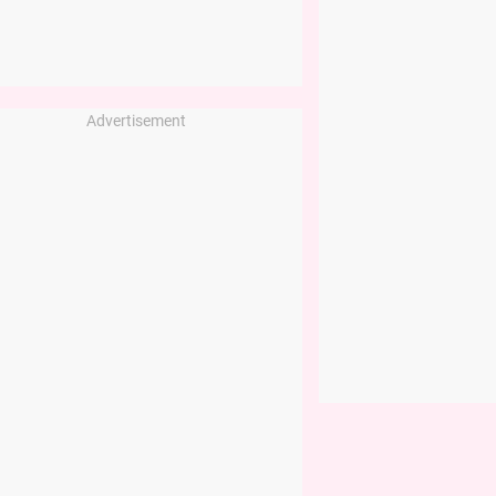
Advertisement