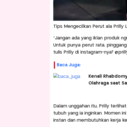
Tips Mengecilkan Perut ala Prilly 
“Jangan ada yang iklan produk ng
Untuk punya perut rata, pinggang 
tulis Prilly di Instagram-nya? @pri
Baca Juga:
Kenali Rhabdomy
Olahraga saat Sa
Dalam unggahan itu, Prilly terli
tubuh yang ia inginkan. Momen ini
instan dan membutuhkan kerja ke