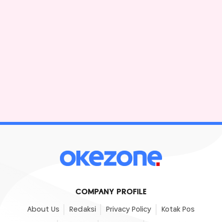
COMPANY PROFILE
About Us
Redaksi
Privacy Policy
Kotak Pos