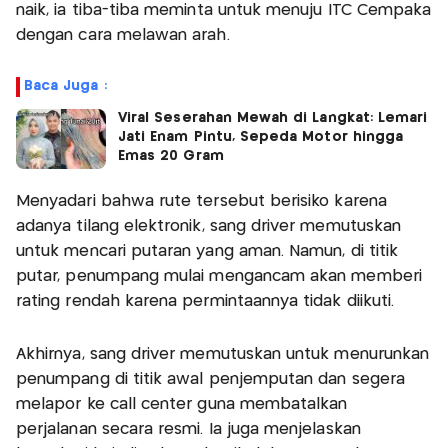
naik, ia tiba-tiba meminta untuk menuju ITC Cempaka
dengan cara melawan arah.
Baca Juga :
Viral Seserahan Mewah di Langkat: Lemari
Jati Enam Pintu, Sepeda Motor hingga
Emas 20 Gram
Menyadari bahwa rute tersebut berisiko karena
adanya tilang elektronik, sang driver memutuskan
untuk mencari putaran yang aman. Namun, di titik
putar, penumpang mulai mengancam akan memberi
rating rendah karena permintaannya tidak diikuti.
Akhirnya, sang driver memutuskan untuk menurunkan
penumpang di titik awal penjemputan dan segera
melapor ke call center guna membatalkan
perjalanan secara resmi. Ia juga menjelaskan