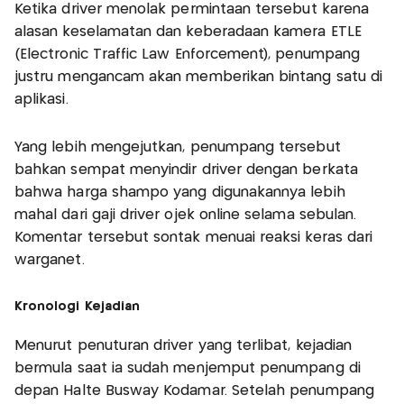
Ketika driver menolak permintaan tersebut karena
alasan keselamatan dan keberadaan kamera ETLE
(Electronic Traffic Law Enforcement), penumpang
justru mengancam akan memberikan bintang satu di
aplikasi.
Yang lebih mengejutkan, penumpang tersebut
bahkan sempat menyindir driver dengan berkata
bahwa harga shampo yang digunakannya lebih
mahal dari gaji driver ojek online selama sebulan.
Komentar tersebut sontak menuai reaksi keras dari
warganet.
Kronologi Kejadian
Menurut penuturan driver yang terlibat, kejadian
bermula saat ia sudah menjemput penumpang di
depan Halte Busway Kodamar. Setelah penumpang