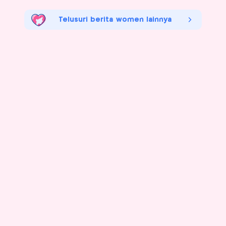
Telusuri berita women lainnya