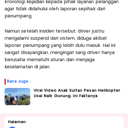
kronologi kejadian kepada pihak layanan pelanggan
agar tidak didahului oleh laporan sepihak dari
penumpang.
Namun setelah insiden tersebut, driver justru
mengalami suspend dari sistem, diduga akibat
laporan penumpang yang lebih dulu masuk. Hal ini
sangat disayangkan, mengingat sang driver hanya
berusaha mematuhi aturan dan menjaga
keselamatan di jalan.
Baca Juga :
Viral Video Anak Sultan Pesan Helikopter
Usai Naik Gunung, Ini Faktanya
Halaman: