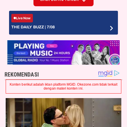
Live Now
THE DAILY BUZZ | 7/08