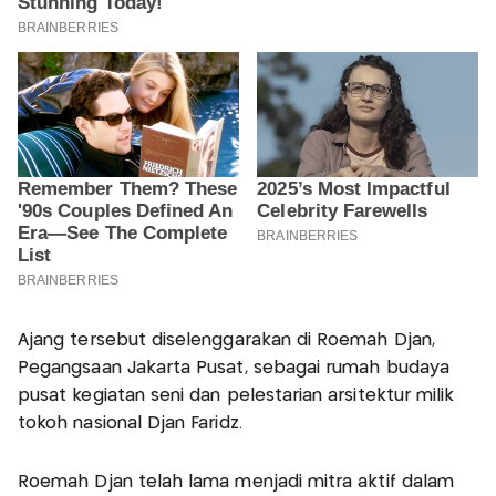
Ajang tersebut diselenggarakan di Roemah Djan,
Pegangsaan Jakarta Pusat, sebagai rumah budaya
pusat kegiatan seni dan pelestarian arsitektur milik
tokoh nasional Djan Faridz.
Roemah Djan telah lama menjadi mitra aktif dalam