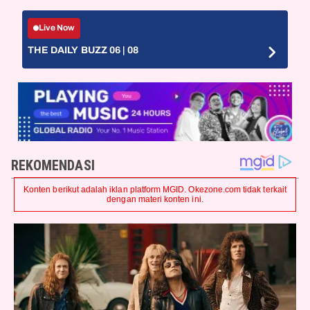
Live Now
THE DAILY BUZZ 06 | 08