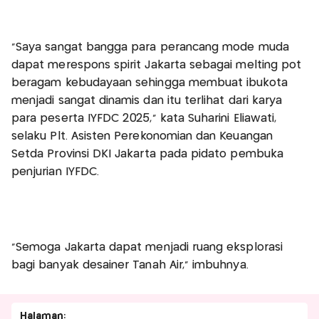
“Saya sangat bangga para perancang mode muda
dapat merespons spirit Jakarta sebagai melting pot
beragam kebudayaan sehingga membuat ibukota
menjadi sangat dinamis dan itu terlihat dari karya
para peserta IYFDC 2025,” kata Suharini Eliawati,
selaku Plt. Asisten Perekonomian dan Keuangan
Setda Provinsi DKI Jakarta pada pidato pembuka
penjurian IYFDC.
“Semoga Jakarta dapat menjadi ruang eksplorasi
bagi banyak desainer Tanah Air,” imbuhnya.
Halaman: