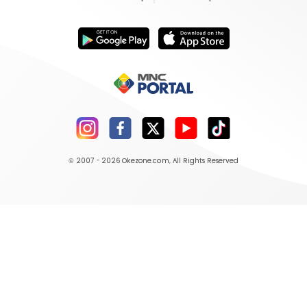
© 2007 - 2026
Okezone.com
, All Rights Reserved