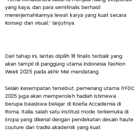
yang kaya, dan para semifinalis berhasil
menerjemahkannya lewat karya yang kuat secara
konsep dan visual,” lanjutnya.
Dari tahap ini, lantas dipilih 18 finalis terbaik yang
akan tampil di panggung utama Indonesia Fashion
Week 2025 pada akhir Mei mendatang.
Selain kesempatan tersebut, pemenang utama IYFDC
2025 juga akan memperoleh hadiah istimewa
berupa beasiswa belajar di Koefia Accademia di
Roma, Italia, salah satu institusi mode terkemuka di
Eropa yang dikenal dengan pendekatan desain haute
couture dan tradisi akademik yang kuat.