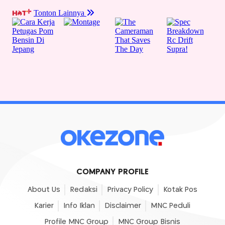
COMPANY PROFILE
About Us
Redaksi
Privacy Policy
Kotak Pos
Karier
Info Iklan
Disclaimer
MNC Peduli
Profile MNC Group
MNC Group Bisnis