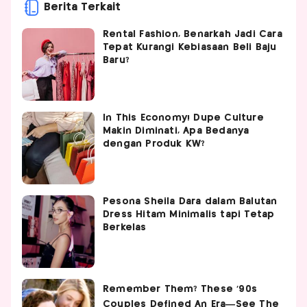
Berita Terkait
Rental Fashion, Benarkah Jadi Cara
Tepat Kurangi Kebiasaan Beli Baju
Baru?
In This Economy! Dupe Culture
Makin Diminati, Apa Bedanya
dengan Produk KW?
Pesona Sheila Dara dalam Balutan
Dress Hitam Minimalis tapi Tetap
Berkelas