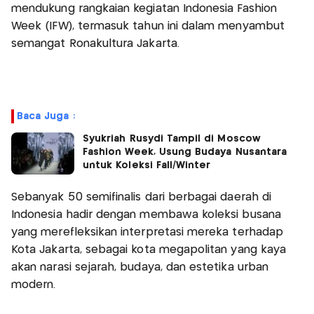
mendukung rangkaian kegiatan Indonesia Fashion
Week (IFW), termasuk tahun ini dalam menyambut
semangat Ronakultura Jakarta.
Baca Juga :
Syukriah Rusydi Tampil di Moscow
Fashion Week, Usung Budaya Nusantara
untuk Koleksi Fall/Winter
Sebanyak 50 semifinalis dari berbagai daerah di
Indonesia hadir dengan membawa koleksi busana
yang merefleksikan interpretasi mereka terhadap
Kota Jakarta, sebagai kota megapolitan yang kaya
akan narasi sejarah, budaya, dan estetika urban
modern.