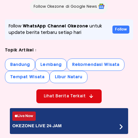
Follow Okezone di Google News
Follow
WhatsApp Channel Okezone
untuk
Follow
update berita terbaru setiap hari
Topik Artikel :
Bandung
Lembang
Rekomendasi Wisata
Tempat Wisata
Libur Nataru
Lihat Berita Terkait
Live Now
OKEZONE LIVE 24 JAM