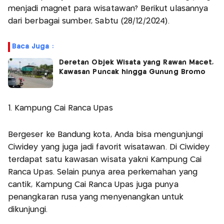
menjadi magnet para wisatawan? Berikut ulasannya
dari berbagai sumber, Sabtu (28/12/2024).
Baca Juga :
Deretan Objek Wisata yang Rawan Macet,
Kawasan Puncak hingga Gunung Bromo
1. Kampung Cai Ranca Upas
Bergeser ke Bandung kota, Anda bisa mengunjungi
Ciwidey yang juga jadi favorit wisatawan. Di Ciwidey
terdapat satu kawasan wisata yakni Kampung Cai
Ranca Upas. Selain punya area perkemahan yang
cantik, Kampung Cai Ranca Upas juga punya
penangkaran rusa yang menyenangkan untuk
dikunjungi.