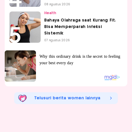
08 Agustus 2026
Health
Bahaya Olahraga saat Kurang Fit,
Bisa Memperparah Infeksi
Sistemik
07 Agustus 2026
Telusuri berita women lainnya