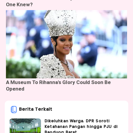
Berita Terkait
Dikeluhkan Warga, DPR Soroti
Ketahanan Pangan hingga PJU di
Bandung Barat