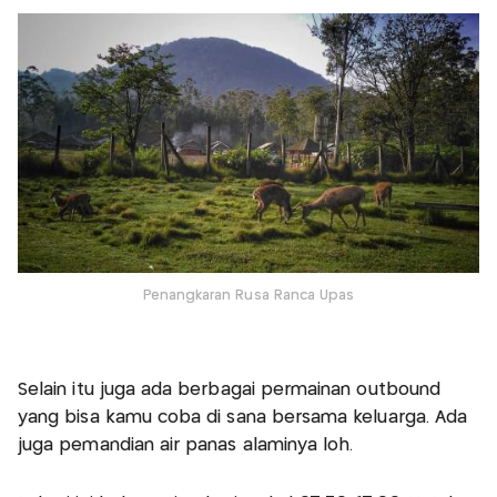
Penangkaran Rusa Ranca Upas
Selain itu juga ada berbagai permainan outbound
yang bisa kamu coba di sana bersama keluarga. Ada
juga pemandian air panas alaminya loh.