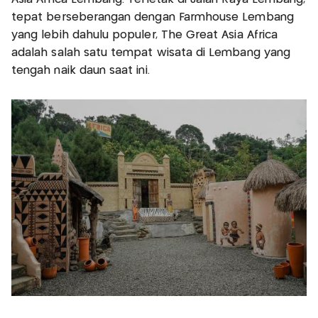
tepat berseberangan dengan Farmhouse Lembang
yang lebih dahulu populer, The Great Asia Africa
adalah salah satu tempat wisata di Lembang yang
tengah naik daun saat ini.