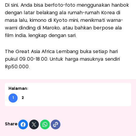
Di sini, Anda bisa berfoto-foto menggunakan hanbok
dengan latar belakang ala rumah-rumah Korea di
masa lalu, kimono di Kyoto mini, menikmati warna-
warni dinding di Maroko, atau bahkan berpose ala
film India, lengkap dengan sari.
The Great Asia Africa Lembang buka setiap hari
pukul 09.00-18.00. Untuk harga masuknya sendiri
Rp50.000.
Halaman:
1
2
Share