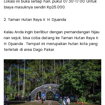
Lokasi ini buka setiap hari, pukul 07.30-17.00. Untuk
biaya masuknya sendiri Rp25.000.
2. Taman Hutan Raya Ir. H. Djuanda
Kalau Anda ingin berlibur dengan pemandangan hijau
nan sejuk, bisa coba datang ke Taman Hutan Raya Ir.
H. Djuanda . Tempat ini merupakan hutan kota yang
terletak di area Dago Pakar.