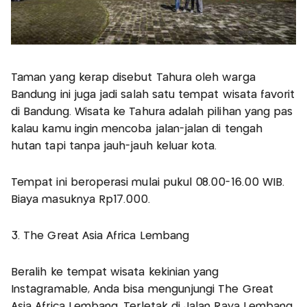
Taman yang kerap disebut Tahura oleh warga
Bandung ini juga jadi salah satu tempat wisata favorit
di Bandung. Wisata ke Tahura adalah pilihan yang pas
kalau kamu ingin mencoba jalan-jalan di tengah
hutan tapi tanpa jauh-jauh keluar kota.
Tempat ini beroperasi mulai pukul 08.00-16.00 WIB.
Biaya masuknya Rp17.000.
3. The Great Asia Africa Lembang
Beralih ke tempat wisata kekinian yang
Instagramable, Anda bisa mengunjungi The Great
Asia Africa Lembang. Terletak di Jalan Raya Lembang,