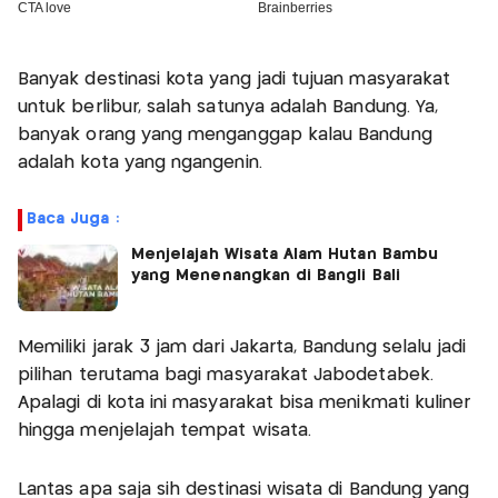
Banyak destinasi kota yang jadi tujuan masyarakat
untuk berlibur, salah satunya adalah Bandung. Ya,
banyak orang yang menganggap kalau Bandung
adalah kota yang ngangenin.
Baca Juga :
Menjelajah Wisata Alam Hutan Bambu
yang Menenangkan di Bangli Bali
Memiliki jarak 3 jam dari Jakarta, Bandung selalu jadi
pilihan terutama bagi masyarakat Jabodetabek.
Apalagi di kota ini masyarakat bisa menikmati kuliner
hingga menjelajah tempat wisata.
Lantas apa saja sih destinasi wisata di Bandung yang