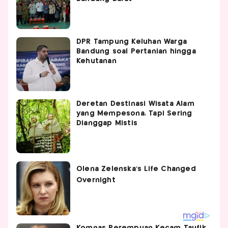
DPR Tampung Keluhan Warga
Bandung soal Pertanian hingga
Kehutanan
Deretan Destinasi Wisata Alam
yang Mempesona, Tapi Sering
Dianggap Mistis