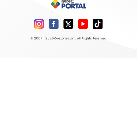
© 2007 - 2026
Okezone.com
, All Rights Reserved