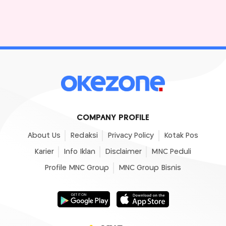
COMPANY PROFILE
About Us
Redaksi
Privacy Policy
Kotak Pos
Karier
Info Iklan
Disclaimer
MNC Peduli
Profile MNC Group
MNC Group Bisnis