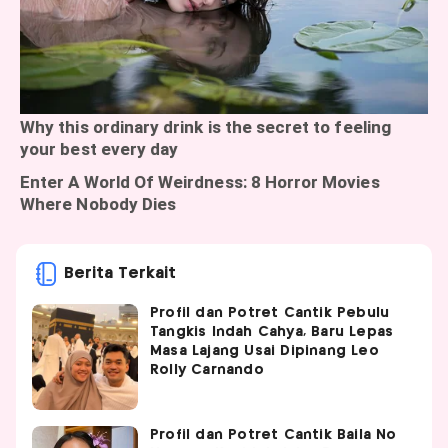
Berita Terkait
Profil dan Potret Cantik Pebulu
Tangkis Indah Cahya, Baru Lepas
Masa Lajang Usai Dipinang Leo
Rolly Carnando
Profil dan Potret Cantik Baila No