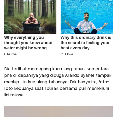
Dia terlihat memegang kue ulang tahun, sementara
pria di depannya yang diduga Aliando Syarief tampak
meniup lilin kue ulang tahunnya. Tak hanya itu, foto-
foto keduanya saat liburan bersama pun memenuhi
lini massa.