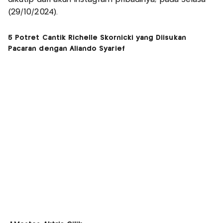
(29/10/2024).
5 Potret Cantik Richelle Skornicki yang Diisukan
Pacaran dengan Aliando Syarief