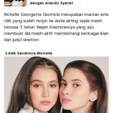
dengan Aliando Syarief
Richelle Georgette Skornicki merupakan mantan artis
cilik yang sudah terjun ke dunia akting sejak masih
berusia 3 tahun. Wajah blasterannya yang ayu
membuat dia masih aktif membintangi berbagai iklan
dan judul sinetron.
2.Adik Sandrinna Michelle