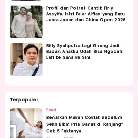
Profil dan Potret Cantik Firly
Assyifa, Istri Fajar Alfian yang Baru
Juara Japan dan China Open 2026
Billy Syahputra Lagi Girang Jadi
Bapak: Anakku Udah Bisa Ngoceh,
Lari ke Sana ke Sini
Terpopuler
Food
Benarkah Makan Coklat Sebelum
Seks Bikin Pria Ganas di Ranjang?
Cek 5 Faktanya