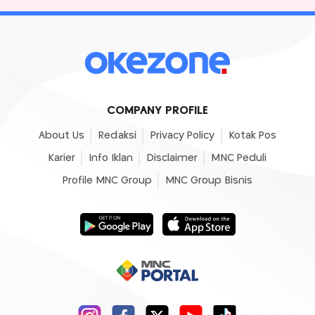
COMPANY PROFILE
About Us
Redaksi
Privacy Policy
Kotak Pos
Karier
Info Iklan
Disclaimer
MNC Peduli
Profile MNC Group
MNC Group Bisnis