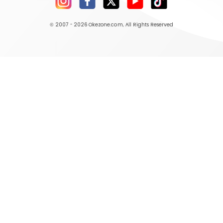
© 2007 - 2026
Okezone.com
, All Rights Reserved