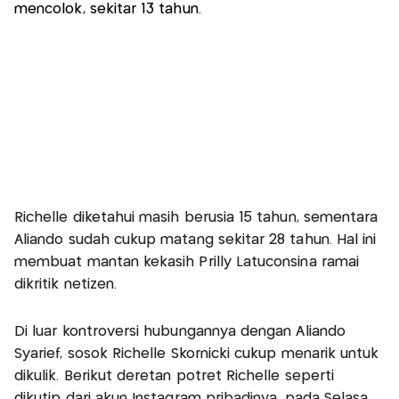
mencolok, sekitar 13 tahun.
Richelle diketahui masih berusia 15 tahun, sementara
Aliando sudah cukup matang sekitar 28 tahun. Hal ini
membuat mantan kekasih Prilly Latuconsina ramai
dikritik netizen.
Di luar kontroversi hubungannya dengan Aliando
Syarief, sosok Richelle Skornicki cukup menarik untuk
dikulik. Berikut deretan potret Richelle seperti
dikutip dari akun Instagram pribadinya, pada Selasa