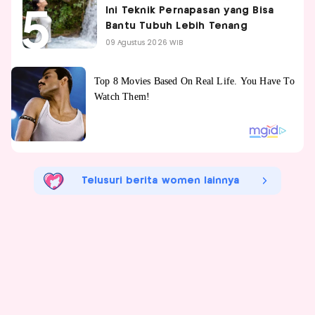
Ini Teknik Pernapasan yang Bisa
Bantu Tubuh Lebih Tenang
09 Agustus 2026 WIB
Telusuri berita women lainnya