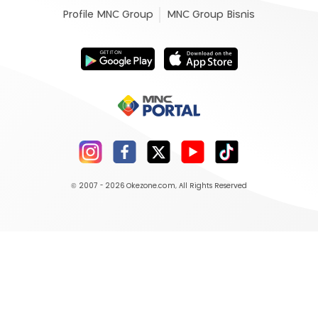
Profile MNC Group
MNC Group Bisnis
© 2007 - 2026
Okezone.com
, All Rights Reserved