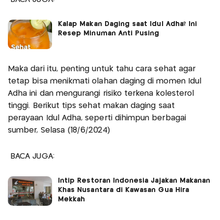
Kalap Makan Daging saat Idul Adha? Ini
Resep Minuman Anti Pusing
Maka dari itu, penting untuk tahu cara sehat agar
tetap bisa menikmati olahan daging di momen Idul
Adha ini dan mengurangi risiko terkena kolesterol
tinggi. Berikut tips sehat makan daging saat
perayaan Idul Adha, seperti dihimpun berbagai
sumber, Selasa (18/6/2024)
BACA JUGA:
Intip Restoran Indonesia Jajakan Makanan
Khas Nusantara di Kawasan Gua Hira
Mekkah