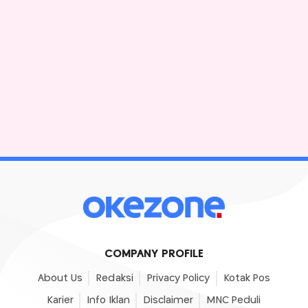
COMPANY PROFILE
About Us
Redaksi
Privacy Policy
Kotak Pos
Karier
Info Iklan
Disclaimer
MNC Peduli