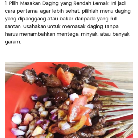
1. Pilih Masakan Daging yang Rendah Lemak: Ini jadi
cara pertama, agar lebih sehat, pilihlah menu daging
yang dipanggang atau bakar daripada yang full
santan. Usahakan untuk memasak daging tanpa
harus menambahkan mentega, minyak, atau banyak
garam.