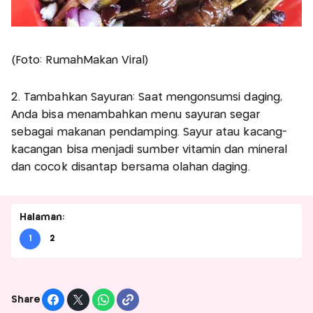
(Foto: RumahMakan Viral)
2. Tambahkan Sayuran: Saat mengonsumsi daging,
Anda bisa menambahkan menu sayuran segar
sebagai makanan pendamping. Sayur atau kacang-
kacangan bisa menjadi sumber vitamin dan mineral
dan cocok disantap bersama olahan daging.
Halaman:
1
2
Share