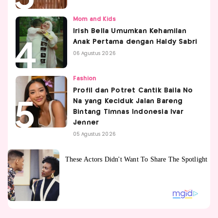
Mom and Kids
Irish Bella Umumkan Kehamilan
Anak Pertama dengan Haldy Sabri
06 Agustus 2026
Fashion
Profil dan Potret Cantik Baila No
Na yang Keciduk Jalan Bareng
Bintang Timnas Indonesia Ivar
Jenner
05 Agustus 2026