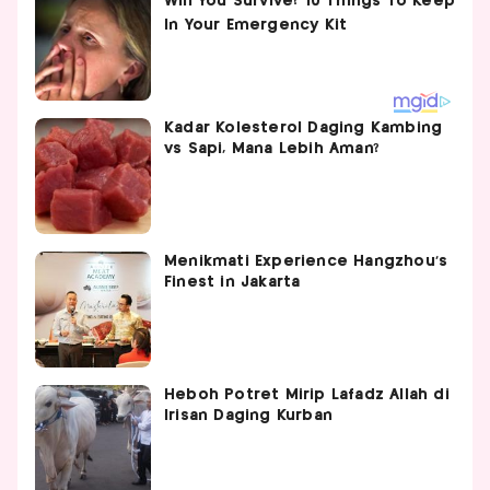
Kadar Kolesterol Daging Kambing
vs Sapi, Mana Lebih Aman?
Menikmati Experience Hangzhou’s
Finest in Jakarta
Heboh Potret Mirip Lafadz Allah di
Irisan Daging Kurban