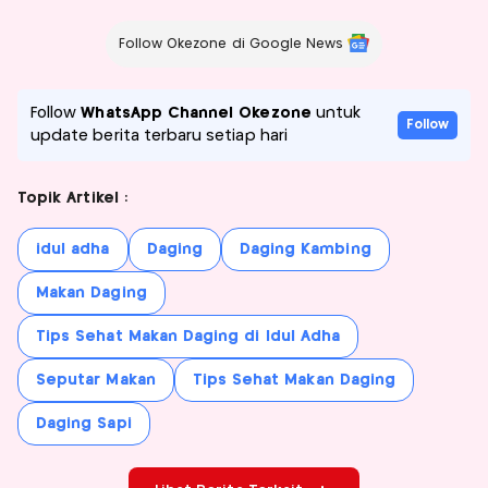
Follow Okezone di Google News
Follow
WhatsApp Channel Okezone
untuk
Follow
update berita terbaru setiap hari
Topik Artikel :
idul adha
Daging
Daging Kambing
Makan Daging
Tips Sehat Makan Daging di Idul Adha
Seputar Makan
Tips Sehat Makan Daging
Daging Sapi