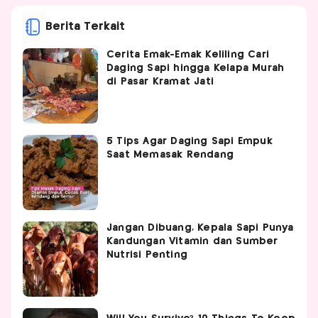
Berita Terkait
Cerita Emak-Emak Keliling Cari
Daging Sapi hingga Kelapa Murah
di Pasar Kramat Jati
5 Tips Agar Daging Sapi Empuk
Saat Memasak Rendang
Jangan Dibuang, Kepala Sapi Punya
Kandungan Vitamin dan Sumber
Nutrisi Penting