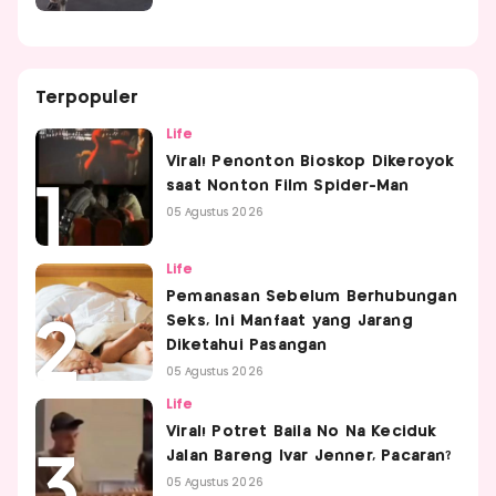
Terpopuler
Life
Viral! Penonton Bioskop Dikeroyok
saat Nonton Film Spider-Man
05 Agustus 2026
Life
Pemanasan Sebelum Berhubungan
Seks, Ini Manfaat yang Jarang
Diketahui Pasangan
05 Agustus 2026
Life
Viral! Potret Baila No Na Keciduk
Jalan Bareng Ivar Jenner, Pacaran?
05 Agustus 2026