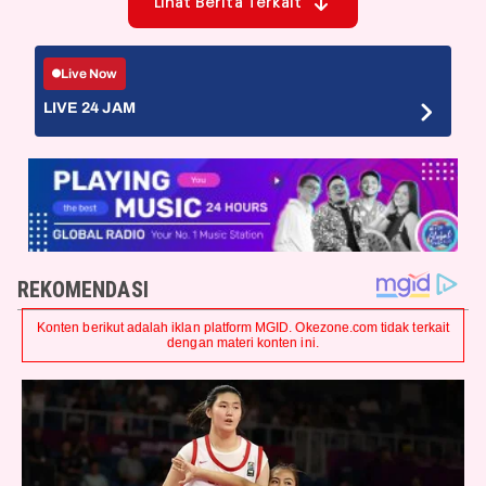
Lihat Berita Terkait
Live Now
LIVE 24 JAM