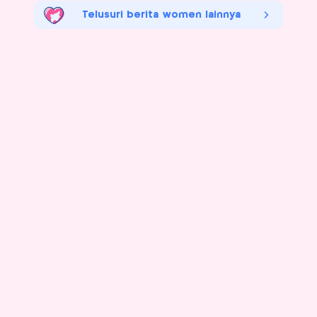
Telusuri berita women lainnya