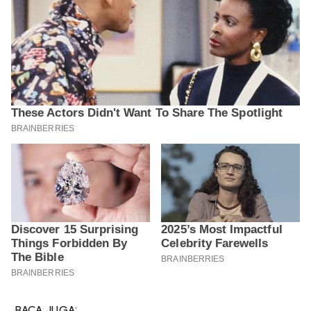
BACA JUGA: