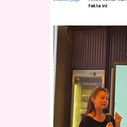
Fakta Ini