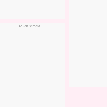
Advertisement