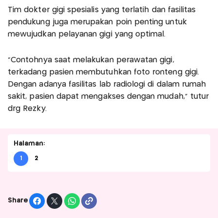
Tim dokter gigi spesialis yang terlatih dan fasilitas
pendukung juga merupakan poin penting untuk
mewujudkan pelayanan gigi yang optimal.
"Contohnya saat melakukan perawatan gigi,
terkadang pasien membutuhkan foto ronteng gigi.
Dengan adanya fasilitas lab radiologi di dalam rumah
sakit, pasien dapat mengakses dengan mudah," tutur
drg Rezky.
Halaman:
1
2
Share