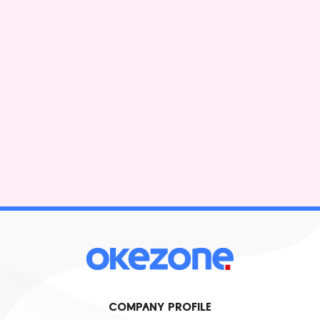
COMPANY PROFILE