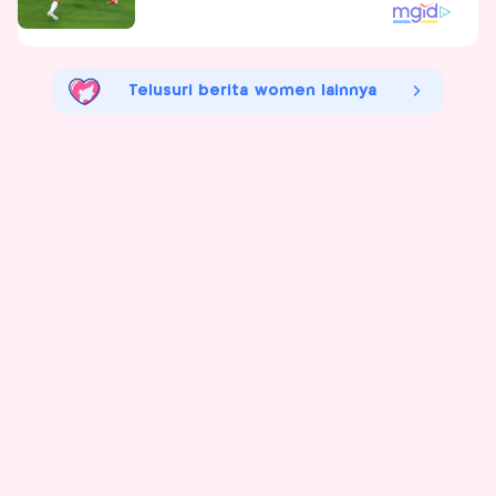
Telusuri berita women lainnya