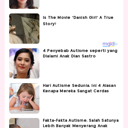
4 Penyebab Autisme seperti yang
Dialami Anak Dian Sastro
Hari Autisme Sedunia, Ini 4 Alasan
Kenapa Mereka Sangat Cerdas
Fakta-Fakta Autisme, Salah Satunya
Lebih Banyak Menyerang Anak