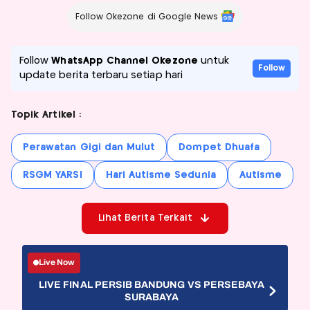
Follow Okezone di Google News
Follow
WhatsApp Channel Okezone
untuk
Follow
update berita terbaru setiap hari
Topik Artikel :
Perawatan Gigi dan Mulut
Dompet Dhuafa
RSGM YARSI
Hari Autisme Sedunia
Autisme
Lihat Berita Terkait
Live Now
LIVE FINAL PERSIB BANDUNG VS PERSEBAYA
SURABAYA