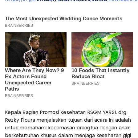
Kepala Bagian Promosi Kesehatan RSGM YARSI, drg
Rezky Floura menjelaskan tujuan dari acara ini adalah
untuk memahami kecemasan orangtua dengan anak
berkebutuhan khusus dalam menjaga kesehatan gigi