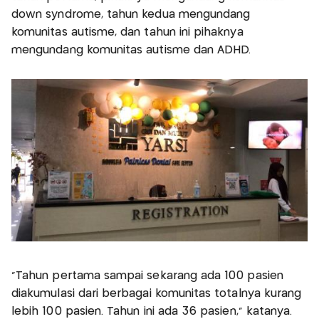
down syndrome, tahun kedua mengundang
komunitas autisme, dan tahun ini pihaknya
mengundang komunitas autisme dan ADHD.
"Tahun pertama sampai sekarang ada 100 pasien
diakumulasi dari berbagai komunitas totalnya kurang
lebih 100 pasien. Tahun ini ada 36 pasien," katanya.