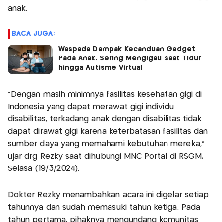
anak.
BACA JUGA:
Waspada Dampak Kecanduan Gadget
Pada Anak, Sering Mengigau saat Tidur
hingga Autisme Virtual
"Dengan masih minimnya fasilitas kesehatan gigi di
Indonesia yang dapat merawat gigi individu
disabilitas, terkadang anak dengan disabilitas tidak
dapat dirawat gigi karena keterbatasan fasilitas dan
sumber daya yang memahami kebutuhan mereka,"
ujar drg Rezky saat dihubungi MNC Portal di RSGM,
Selasa (19/3/2024).
Dokter Rezky menambahkan acara ini digelar setiap
tahunnya dan sudah memasuki tahun ketiga. Pada
tahun pertama, pihaknya mengundang komunitas