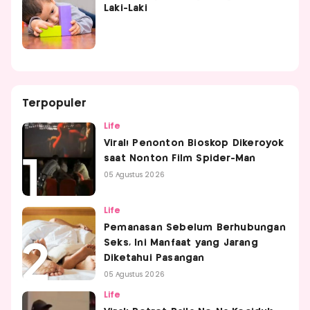
Laki-Laki
Terpopuler
Life
Viral! Penonton Bioskop Dikeroyok
saat Nonton Film Spider-Man
05 Agustus 2026
Life
Pemanasan Sebelum Berhubungan
Seks, Ini Manfaat yang Jarang
Diketahui Pasangan
05 Agustus 2026
Life