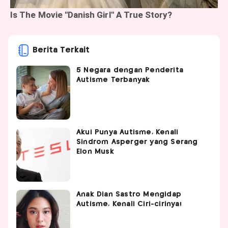
Berita Terkait
5 Negara dengan Penderita
Autisme Terbanyak
Akui Punya Autisme, Kenali
Sindrom Asperger yang Serang
Elon Musk
Anak Dian Sastro Mengidap
Autisme, Kenali Ciri-cirinya!