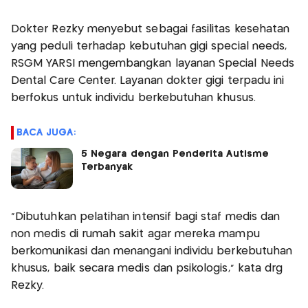
Dokter Rezky menyebut sebagai fasilitas kesehatan
yang peduli terhadap kebutuhan gigi special needs,
RSGM YARSI mengembangkan layanan Special Needs
Dental Care Center. Layanan dokter gigi terpadu ini
berfokus untuk individu berkebutuhan khusus.
BACA JUGA:
5 Negara dengan Penderita Autisme
Terbanyak
"Dibutuhkan pelatihan intensif bagi staf medis dan
non medis di rumah sakit agar mereka mampu
berkomunikasi dan menangani individu berkebutuhan
khusus, baik secara medis dan psikologis," kata drg
Rezky.