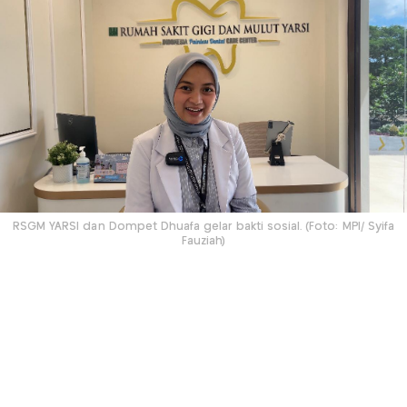
RSGM YARSI dan Dompet Dhuafa gelar bakti sosial. (Foto: MPI/ Syifa
Fauziah)