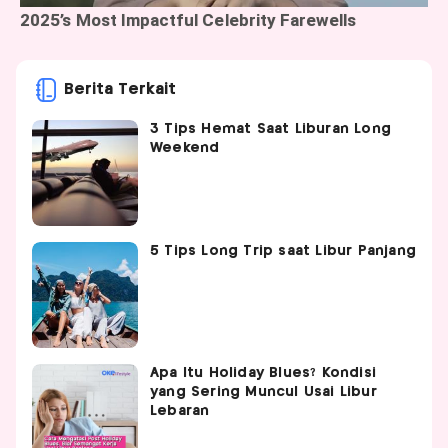
Berita Terkait
3 Tips Hemat Saat Liburan Long
Weekend
5 Tips Long Trip saat Libur Panjang
Apa Itu Holiday Blues? Kondisi
yang Sering Muncul Usai Libur
Lebaran