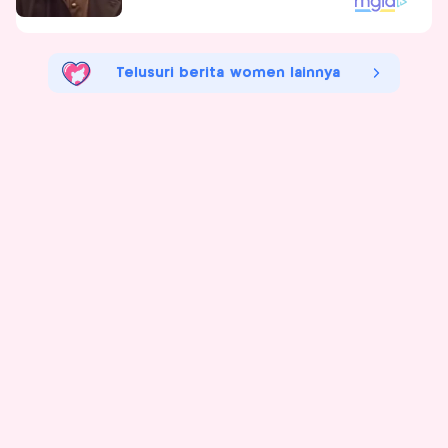
Telusuri berita women lainnya