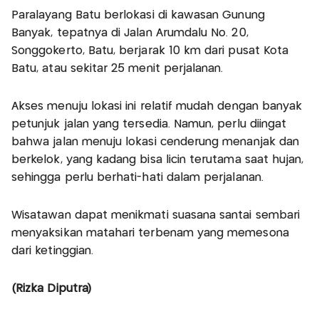
Paralayang Batu berlokasi di kawasan Gunung
Banyak, tepatnya di Jalan Arumdalu No. 20,
Songgokerto, Batu, berjarak 10 km dari pusat Kota
Batu, atau sekitar 25 menit perjalanan.
Akses menuju lokasi ini relatif mudah dengan banyak
petunjuk jalan yang tersedia. Namun, perlu diingat
bahwa jalan menuju lokasi cenderung menanjak dan
berkelok, yang kadang bisa licin terutama saat hujan,
sehingga perlu berhati-hati dalam perjalanan.
Wisatawan dapat menikmati suasana santai sembari
menyaksikan matahari terbenam yang memesona
dari ketinggian.
(Rizka Diputra)