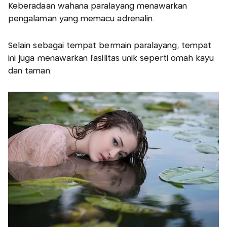
Keberadaan wahana paralayang menawarkan
pengalaman yang memacu adrenalin.
Selain sebagai tempat bermain paralayang, tempat
ini juga menawarkan fasilitas unik seperti omah kayu
dan taman.