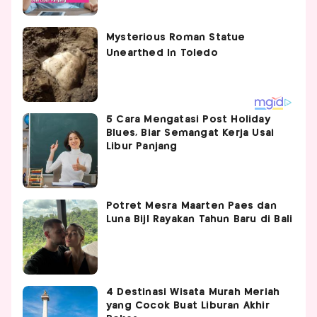
5 Cara Mengatasi Post Holiday
Blues, Biar Semangat Kerja Usai
Libur Panjang
Potret Mesra Maarten Paes dan
Luna Bijl Rayakan Tahun Baru di Bali
4 Destinasi Wisata Murah Meriah
yang Cocok Buat Liburan Akhir