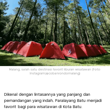
Malang, salah satu destinasi favorit liburan wisatawan (Foto:
Instagram/@cobanrondomalang)
Dikenal dengan lintasannya yang panjang dan
pemandangan yang indah, Paralayang Batu menjadi
favorit bagi para wisatawan di Kota Batu.