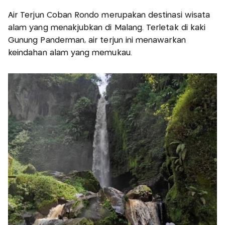
Air Terjun Coban Rondo merupakan destinasi wisata
alam yang menakjubkan di Malang. Terletak di kaki
Gunung Panderman, air terjun ini menawarkan
keindahan alam yang memukau.