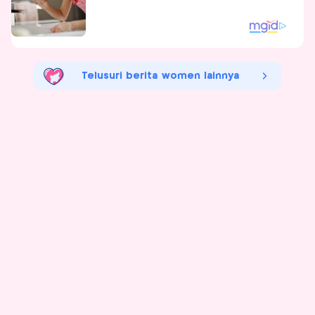
Telusuri berita women lainnya