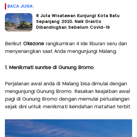
BACA JUGA:
8 Juta Wisatawan Kunjungi Kota Batu
Sepanjang 2023, Naik Drastis
Dibandingkan Sebelum Covid-19
Berikut
Okezone
rangkumkan 4 ide liburan seru dan
menyenangkan saat Anda mengunjungi Malang;
1. Menikmati sunrise di Gunung Bromo
Perjalanan awal anda di Malang bisa dimulai dengan
mengunjungi Gunung Bromo. Rasakan keajaiban awal
pagi di Gunung Bromo dengan memulai petualangan
sejak dini untuk menikmati keindahan matahari terbit.