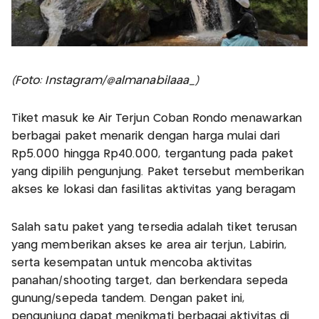
(Foto: Instagram/@almanabilaaa_)
Tiket masuk ke Air Terjun Coban Rondo menawarkan
berbagai paket menarik dengan harga mulai dari
Rp5.000 hingga Rp40.000, tergantung pada paket
yang dipilih pengunjung. Paket tersebut memberikan
akses ke lokasi dan fasilitas aktivitas yang beragam
Salah satu paket yang tersedia adalah tiket terusan
yang memberikan akses ke area air terjun, Labirin,
serta kesempatan untuk mencoba aktivitas
panahan/shooting target, dan berkendara sepeda
gunung/sepeda tandem. Dengan paket ini,
pengunjung dapat menikmati berbagai aktivitas di