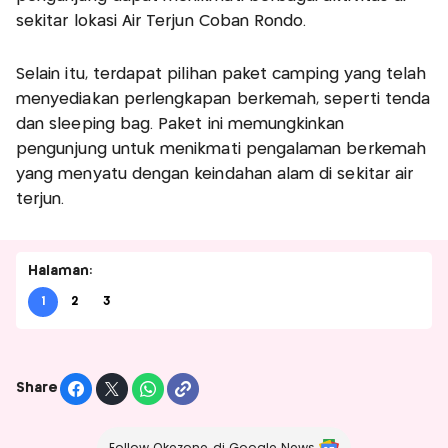
sekitar lokasi Air Terjun Coban Rondo.
Selain itu, terdapat pilihan paket camping yang telah
menyediakan perlengkapan berkemah, seperti tenda
dan sleeping bag. Paket ini memungkinkan
pengunjung untuk menikmati pengalaman berkemah
yang menyatu dengan keindahan alam di sekitar air
terjun.
Halaman:
1
2
3
Share