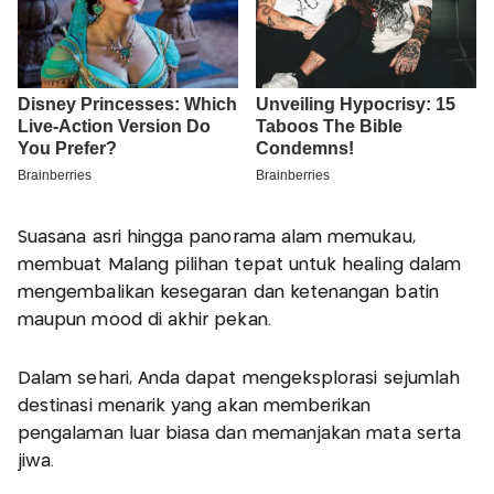
Suasana asri hingga panorama alam memukau,
membuat Malang pilihan tepat untuk healing dalam
mengembalikan kesegaran dan ketenangan batin
maupun mood di akhir pekan.
Dalam sehari, Anda dapat mengeksplorasi sejumlah
destinasi menarik yang akan memberikan
pengalaman luar biasa dan memanjakan mata serta
jiwa.