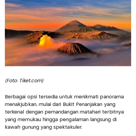
(Foto: Tiket.com)
Berbagai opsi tersedia untuk menikmati panorama
menakjubkan, mulai dari Bukit Penanjakan yang
terkenal dengan pemandangan matahari terbitnya
yang memukau hingga pengalaman langsung di
kawah gunung yang spektakuler.