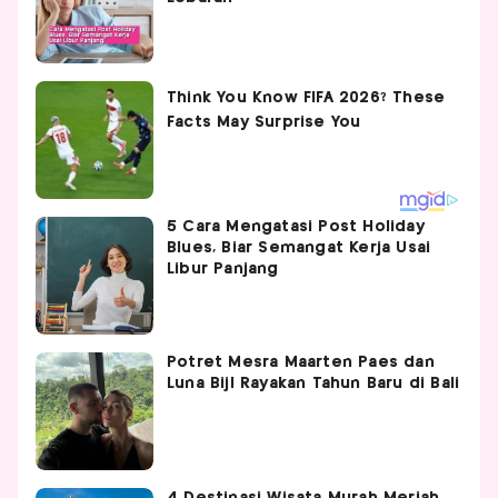
5 Cara Mengatasi Post Holiday
Blues, Biar Semangat Kerja Usai
Libur Panjang
Potret Mesra Maarten Paes dan
Luna Bijl Rayakan Tahun Baru di Bali