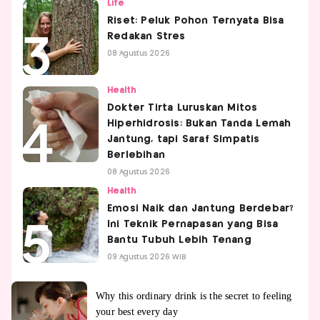
Life
Riset: Peluk Pohon Ternyata Bisa
Redakan Stres
08 Agustus 2026
Health
Dokter Tirta Luruskan Mitos
Hiperhidrosis: Bukan Tanda Lemah
Jantung, tapi Saraf Simpatis
Berlebihan
08 Agustus 2026
Health
Emosi Naik dan Jantung Berdebar?
Ini Teknik Pernapasan yang Bisa
Bantu Tubuh Lebih Tenang
09 Agustus 2026 WIB