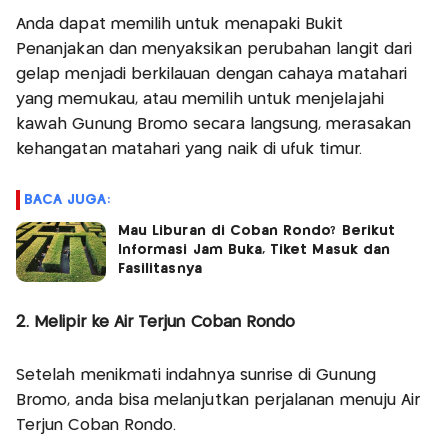
Anda dapat memilih untuk menapaki Bukit
Penanjakan dan menyaksikan perubahan langit dari
gelap menjadi berkilauan dengan cahaya matahari
yang memukau, atau memilih untuk menjelajahi
kawah Gunung Bromo secara langsung, merasakan
kehangatan matahari yang naik di ufuk timur.
BACA JUGA:
Mau Liburan di Coban Rondo? Berikut
Informasi Jam Buka, Tiket Masuk dan
Fasilitasnya
2. Melipir ke Air Terjun Coban Rondo
Setelah menikmati indahnya sunrise di Gunung
Bromo, anda bisa melanjutkan perjalanan menuju Air
Terjun Coban Rondo.