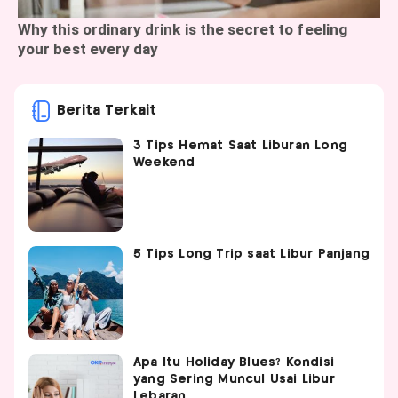
Berita Terkait
3 Tips Hemat Saat Liburan Long
Weekend
5 Tips Long Trip saat Libur Panjang
Apa Itu Holiday Blues? Kondisi
yang Sering Muncul Usai Libur
Lebaran