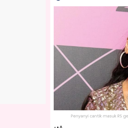
Penyanyi cantik masuk RS ge