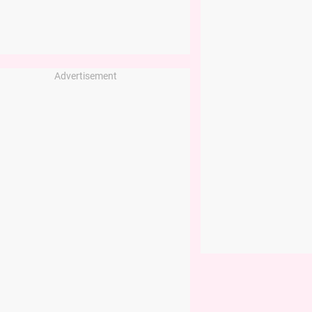
Advertisement