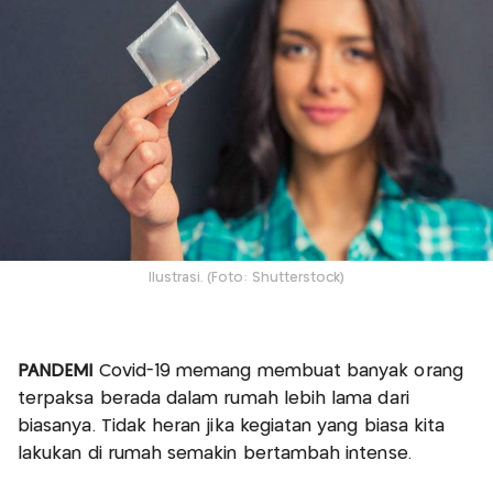
Ilustrasi. (Foto: Shutterstock)
PANDEMI
Covid-19 memang membuat banyak orang
terpaksa berada dalam rumah lebih lama dari
biasanya. Tidak heran jika kegiatan yang biasa kita
lakukan di rumah semakin bertambah intense.