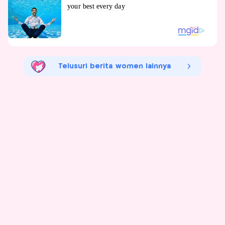
Telusuri berita women lainnya