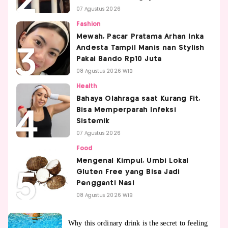
07 Agustus 2026
Fashion
Mewah, Pacar Pratama Arhan Inka
Andesta Tampil Manis nan Stylish
Pakai Bando Rp10 Juta
08 Agustus 2026 WIB
Health
Bahaya Olahraga saat Kurang Fit,
Bisa Memperparah Infeksi
Sistemik
07 Agustus 2026
Food
Mengenal Kimpul, Umbi Lokal
Gluten Free yang Bisa Jadi
Pengganti Nasi
08 Agustus 2026 WIB