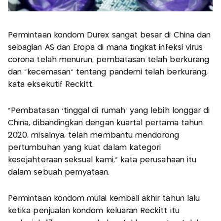
Permintaan kondom Durex sangat besar di China dan
sebagian AS dan Eropa di mana tingkat infeksi virus
corona telah menurun, pembatasan telah berkurang
dan "kecemasan" tentang pandemi telah berkurang,
kata eksekutif Reckitt.
"Pembatasan 'tinggal di rumah' yang lebih longgar di
China, dibandingkan dengan kuartal pertama tahun
2020, misalnya, telah membantu mendorong
pertumbuhan yang kuat dalam kategori
kesejahteraan seksual kami," kata perusahaan itu
dalam sebuah pernyataan.
Permintaan kondom mulai kembali akhir tahun lalu
ketika penjualan kondom keluaran Reckitt itu