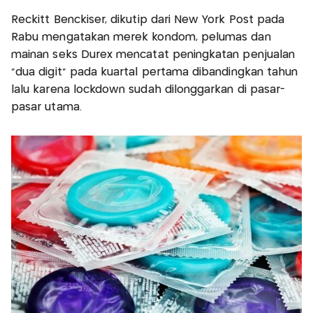
Reckitt Benckiser, dikutip dari New York Post pada
Rabu mengatakan merek kondom, pelumas dan
mainan seks Durex mencatat peningkatan penjualan
"dua digit" pada kuartal pertama dibandingkan tahun
lalu karena lockdown sudah dilonggarkan di pasar-
pasar utama.