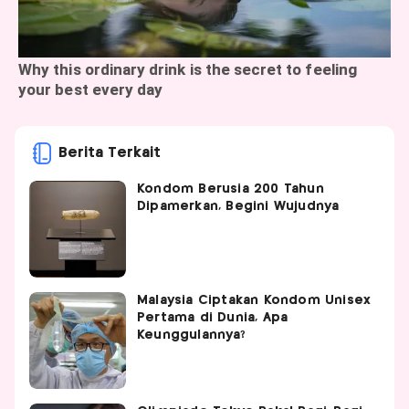
Berita Terkait
Kondom Berusia 200 Tahun
Dipamerkan, Begini Wujudnya
Malaysia Ciptakan Kondom Unisex
Pertama di Dunia, Apa
Keunggulannya?