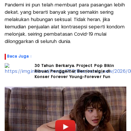
Pandemi ini pun telah membuat para pasangan lebih
dekat, yang berarti banyak yang semakin sering
melakukan hubungan seksual. Tidak heran, jika
kemudian penjualan alat kontrasepsi seperti kondom
melonjak, seiring pembatasan Covid-19 mulai
dilonggarkan di seluruh dunia.
Baca Juga :
30 Tahun Berkarya, Project Pop Bikin
Ribuan Penggemar Bernostalgia di
Konser Forever Young-Forever Fun