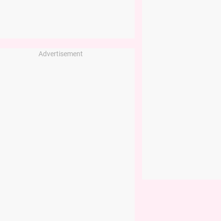
Advertisement