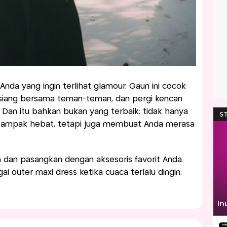
nda yang ingin terlihat glamour. Gaun ini cocok
siang bersama teman-teman, dan pergi kencan
. Dan itu bahkan bukan yang terbaik; tidak hanya
tampak hebat, tetapi juga membuat Anda merasa
dan pasangkan dengan aksesoris favorit Anda.
gai outer maxi dress ketika cuaca terlalu dingin.