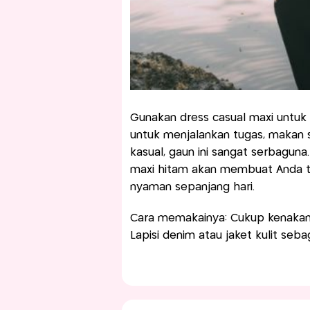
Gunakan dress casual maxi untuk A
untuk menjalankan tugas, makan 
kasual, gaun ini sangat serbaguna
maxi hitam akan membuat Anda 
nyaman sepanjang hari.
Cara memakainya: Cukup kenakan 
Lapisi denim atau jaket kulit seba