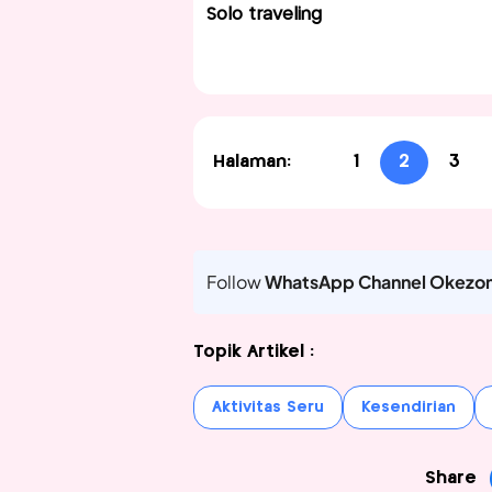
Solo traveling
Halaman:
1
2
3
Follow
WhatsApp Channel Okezo
Topik Artikel :
Aktivitas Seru
Kesendirian
Share