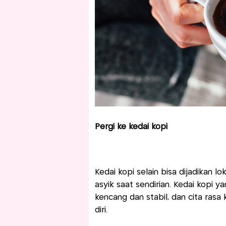
Pergi ke kedai kopi
Kedai kopi selain bisa dijadikan 
asyik saat sendirian. Kedai kopi 
kencang dan stabil, dan cita ras
diri.