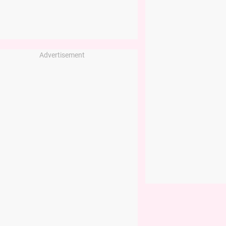
Advertisement