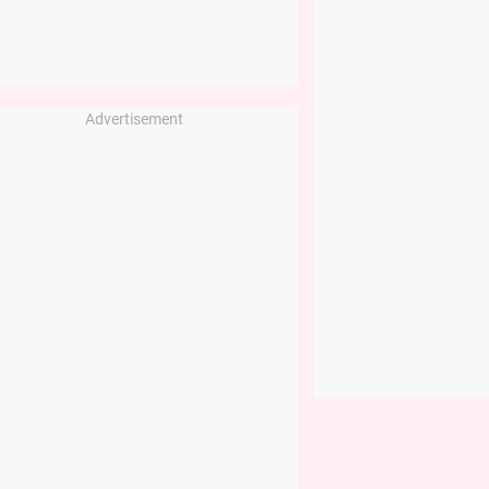
Advertisement