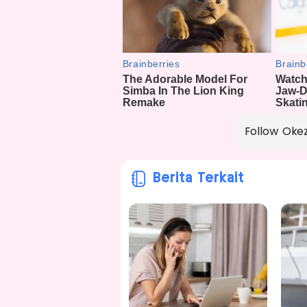
Follow Oke
Berita Terkait