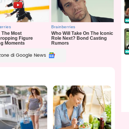
zone di Google News