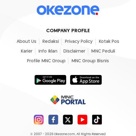
COMPANY PROFILE
About Us
Redaksi
Privacy Policy
Kotak Pos
Karier
Info Iklan
Disclaimer
MNC Peduli
Profile MNC Group
MNC Group Bisnis
© 2007 - 2026
Okezone.com
, All Rights Reserved