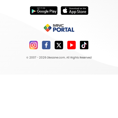
© 2007 - 2026
Okezone.com
, All Rights Reserved