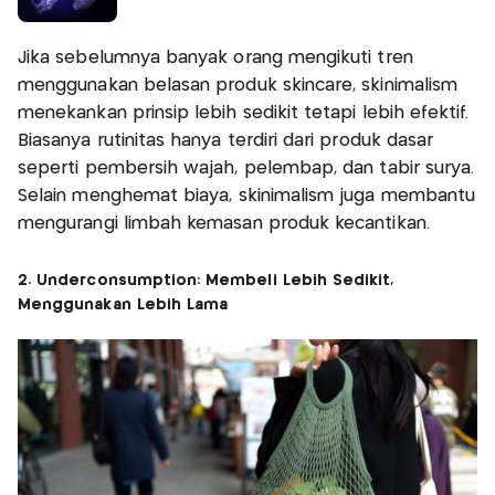
Jika sebelumnya banyak orang mengikuti tren
menggunakan belasan produk skincare, skinimalism
menekankan prinsip lebih sedikit tetapi lebih efektif.
Biasanya rutinitas hanya terdiri dari produk dasar
seperti pembersih wajah, pelembap, dan tabir surya.
Selain menghemat biaya, skinimalism juga membantu
mengurangi limbah kemasan produk kecantikan.
2. Underconsumption: Membeli Lebih Sedikit,
Menggunakan Lebih Lama