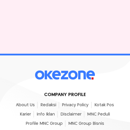
COMPANY PROFILE
About Us
Redaksi
Privacy Policy
Kotak Pos
Karier
Info Iklan
Disclaimer
MNC Peduli
Profile MNC Group
MNC Group Bisnis