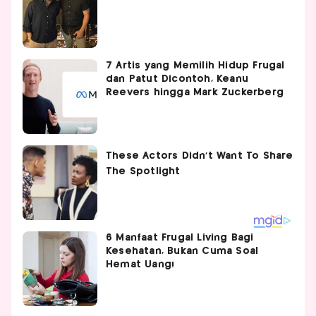
7 Artis yang Memilih Hidup Frugal
dan Patut Dicontoh, Keanu
Reevers hingga Mark Zuckerberg
6 Manfaat Frugal Living Bagi
Kesehatan, Bukan Cuma Soal
Hemat Uang!