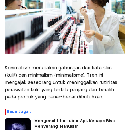
Skinimalism merupakan gabungan dari kata skin
(kulit) dan minimalism (minimalisme). Tren ini
mengajak seseorang untuk meninggalkan rutinitas
perawatan kulit yang terlalu panjang dan beralih
pada produk yang benar-benar dibutuhkan.
Baca Juga :
Mengenal Ubur-ubur Api, Kenapa Bisa
Menyerang Manusia?