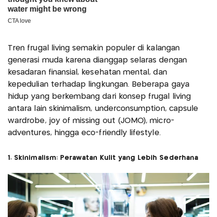
Tren frugal living semakin populer di kalangan
generasi muda karena dianggap selaras dengan
kesadaran finansial, kesehatan mental, dan
kepedulian terhadap lingkungan. Beberapa gaya
hidup yang berkembang dari konsep frugal living
antara lain skinimalism, underconsumption, capsule
wardrobe, joy of missing out (JOMO), micro-
adventures, hingga eco-friendly lifestyle.
1. Skinimalism: Perawatan Kulit yang Lebih Sederhana