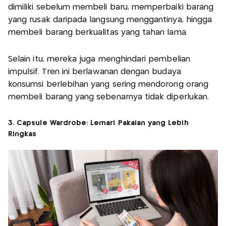
dimiliki sebelum membeli baru, memperbaiki barang
yang rusak daripada langsung menggantinya, hingga
membeli barang berkualitas yang tahan lama.
Selain itu, mereka juga menghindari pembelian
impulsif. Tren ini berlawanan dengan budaya
konsumsi berlebihan yang sering mendorong orang
membeli barang yang sebenarnya tidak diperlukan.
3. Capsule Wardrobe: Lemari Pakaian yang Lebih
Ringkas