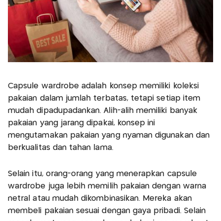
Capsule wardrobe adalah konsep memiliki koleksi
pakaian dalam jumlah terbatas, tetapi setiap item
mudah dipadupadankan. Alih-alih memiliki banyak
pakaian yang jarang dipakai, konsep ini
mengutamakan pakaian yang nyaman digunakan dan
berkualitas dan tahan lama.
Selain itu, orang-orang yang menerapkan capsule
wardrobe juga lebih memilih pakaian dengan warna
netral atau mudah dikombinasikan. Mereka akan
membeli pakaian sesuai dengan gaya pribadi. Selain