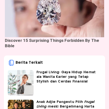
Berita Terkait
Frugal Living: Gaya Hidup Hemat
ala Wanita Karier yang Tetap
Stylish dan Cerdas Finansial
Anak Adjie Pangestu Pilih
Frugal
Living
meski Bergelimang Harta