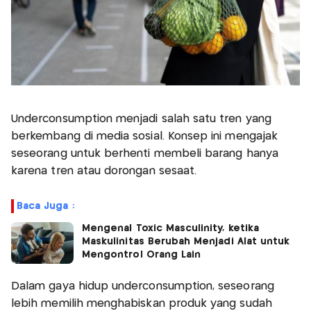
Underconsumption menjadi salah satu tren yang
berkembang di media sosial. Konsep ini mengajak
seseorang untuk berhenti membeli barang hanya
karena tren atau dorongan sesaat.
Baca Juga :
Mengenal Toxic Masculinity, ketika
Maskulinitas Berubah Menjadi Alat untuk
Mengontrol Orang Lain
Dalam gaya hidup underconsumption, seseorang
lebih memilih menghabiskan produk yang sudah