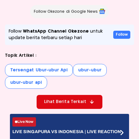
Follow Okezone di Google News
Follow
WhatsApp Channel Okezone
untuk
Follow
update berita terbaru setiap hari
Topik Artikel :
Tersengat Ubur-ubur Api
ubur-ubur
ubur-ubur api
Lihat Berita Terkait
Live Now
LIVE SINGAPURA VS INDONESIA | LIVE REACTION