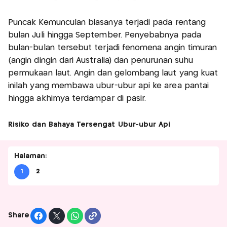
Puncak Kemunculan biasanya terjadi pada rentang
bulan Juli hingga September. Penyebabnya pada
bulan-bulan tersebut terjadi fenomena angin timuran
(angin dingin dari Australia) dan penurunan suhu
permukaan laut. Angin dan gelombang laut yang kuat
inilah yang membawa ubur-ubur api ke area pantai
hingga akhirnya terdampar di pasir.
Risiko dan Bahaya Tersengat Ubur-ubur Api
Halaman:
1
2
Share