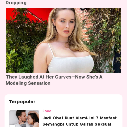
Terpopuler
Food
Jadi Obat Kuat Alami, Ini 7 Manfaat
Semangka untuk Gairah Seksual