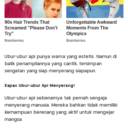
Ubur-ubur api punya warna yang estetis. Namun di
balik penampilannya yang cantik, tersimpan
sengatan yang siap menyerang siapapun.
Kapan Ubur-ubur Api Menyerang?
Ubur-ubur api sebenarnya tak pernah sengaja
menyerang manusia. Mereka bahkan tidak memiliki
kemampuan berenang yang aktif untuk mengejar
mangsa.