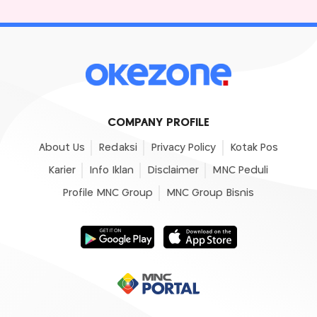
COMPANY PROFILE
About Us
Redaksi
Privacy Policy
Kotak Pos
Karier
Info Iklan
Disclaimer
MNC Peduli
Profile MNC Group
MNC Group Bisnis