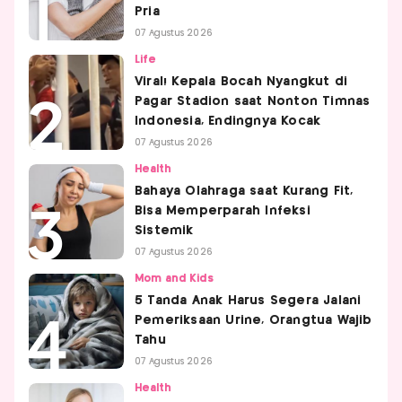
Pria
07 Agustus 2026
Life
Viral! Kepala Bocah Nyangkut di
Pagar Stadion saat Nonton Timnas
Indonesia, Endingnya Kocak
07 Agustus 2026
Health
Bahaya Olahraga saat Kurang Fit,
Bisa Memperparah Infeksi
Sistemik
07 Agustus 2026
Mom and Kids
5 Tanda Anak Harus Segera Jalani
Pemeriksaan Urine, Orangtua Wajib
Tahu
07 Agustus 2026
Health