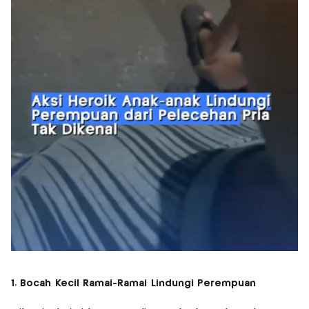
1. Bocah Kecil Ramai-Ramai Lindungi Perempuan