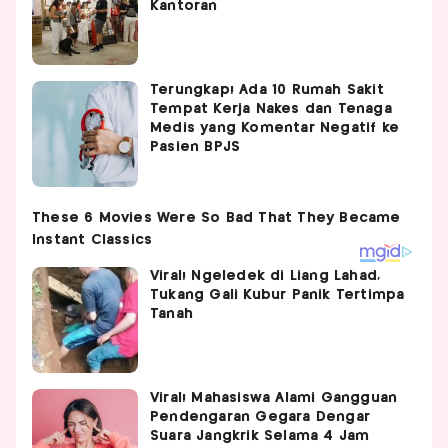
Kantoran
Terungkap! Ada 10 Rumah Sakit
Tempat Kerja Nakes dan Tenaga
Medis yang Komentar Negatif ke
Pasien BPJS
Viral! Ngeledek di Liang Lahad,
Tukang Gali Kubur Panik Tertimpa
Tanah
Viral! Mahasiswa Alami Gangguan
Pendengaran Gegara Dengar
Suara Jangkrik Selama 4 Jam