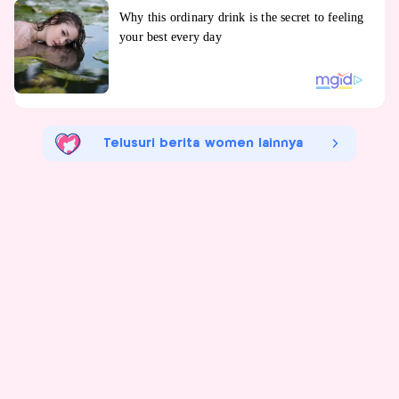
Telusuri berita women lainnya