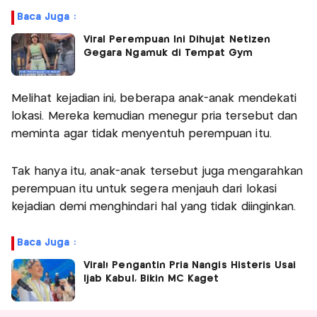
Baca Juga :
Viral Perempuan Ini Dihujat Netizen
Gegara Ngamuk di Tempat Gym
Melihat kejadian ini, beberapa anak-anak mendekati
lokasi. Mereka kemudian menegur pria tersebut dan
meminta agar tidak menyentuh perempuan itu.
Tak hanya itu, anak-anak tersebut juga mengarahkan
perempuan itu untuk segera menjauh dari lokasi
kejadian demi menghindari hal yang tidak diinginkan.
Baca Juga :
Viral! Pengantin Pria Nangis Histeris Usai
Ijab Kabul, Bikin MC Kaget