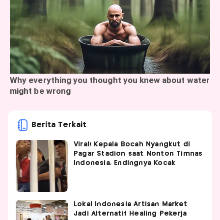
Berita Terkait
Viral! Kepala Bocah Nyangkut di
Pagar Stadion saat Nonton Timnas
Indonesia, Endingnya Kocak
Lokal Indonesia Artisan Market
Jadi Alternatif Healing Pekerja