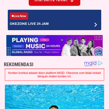
Lihat Berita Terkait
Live Now
OKEZONE LIVE 24 JAM