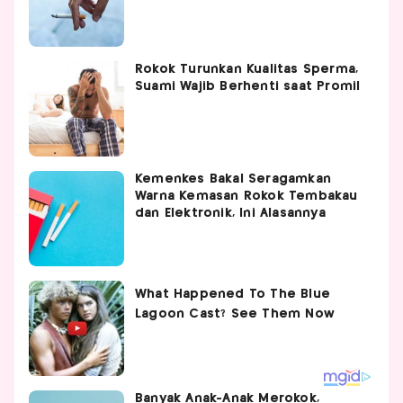
Rokok Turunkan Kualitas Sperma,
Suami Wajib Berhenti saat Promil
Kemenkes Bakal Seragamkan
Warna Kemasan Rokok Tembakau
dan Elektronik, Ini Alasannya
Banyak Anak-Anak Merokok,