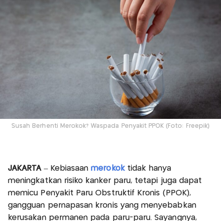
Susah Berhenti Merokok? Waspada Penyakit PPOK (Foto: Freepik)
JAKARTA
– Kebiasaan
merokok
tidak hanya
meningkatkan risiko kanker paru, tetapi juga dapat
memicu Penyakit Paru Obstruktif Kronis (PPOK),
gangguan pernapasan kronis yang menyebabkan
kerusakan permanen pada paru-paru. Sayangnya,