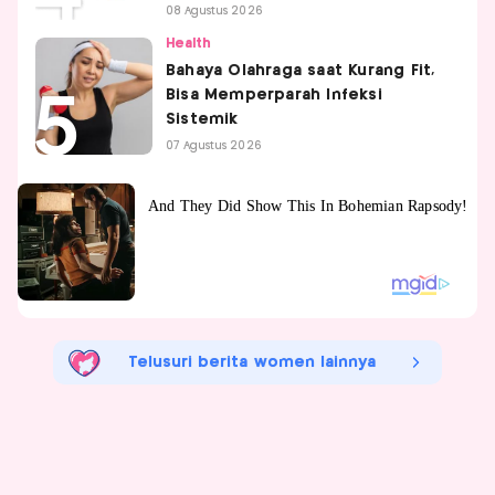
08 Agustus 2026
Health
Bahaya Olahraga saat Kurang Fit,
Bisa Memperparah Infeksi
Sistemik
07 Agustus 2026
Telusuri berita women lainnya