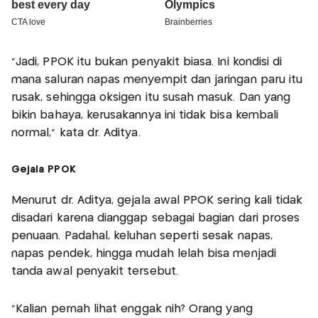
"Jadi, PPOK itu bukan penyakit biasa. Ini kondisi di
mana saluran napas menyempit dan jaringan paru itu
rusak, sehingga oksigen itu susah masuk. Dan yang
bikin bahaya, kerusakannya ini tidak bisa kembali
normal," kata dr. Aditya.
Gejala PPOK
Menurut dr. Aditya, gejala awal PPOK sering kali tidak
disadari karena dianggap sebagai bagian dari proses
penuaan. Padahal, keluhan seperti sesak napas,
napas pendek, hingga mudah lelah bisa menjadi
tanda awal penyakit tersebut.
"Kalian pernah lihat enggak nih? Orang yang