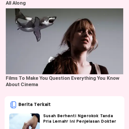
Berita Terkait
Susah Berhenti Ngerokok Tanda
Pria Lemah? Ini Penjelasan Dokter