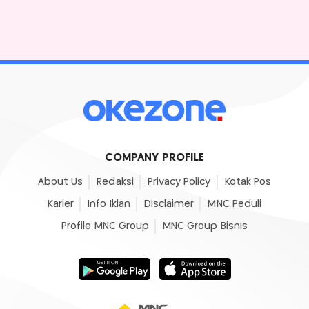
COMPANY PROFILE
About Us
Redaksi
Privacy Policy
Kotak Pos
Karier
Info Iklan
Disclaimer
MNC Peduli
Profile MNC Group
MNC Group Bisnis