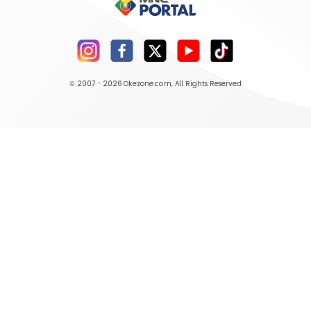
© 2007 - 2026
Okezone.com
, All Rights Reserved