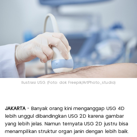
Ilustrasi USG. (Foto: dok Freepik/ArtPhoto_studio)
JAKARTA
- Banyak orang kini menganggap USG 4D
lebih unggul dibandingkan USG 2D karena gambar
yang lebih jelas. Namun ternyata USG 2D justru bisa
menampilkan struktur organ janin dengan lebih baik.