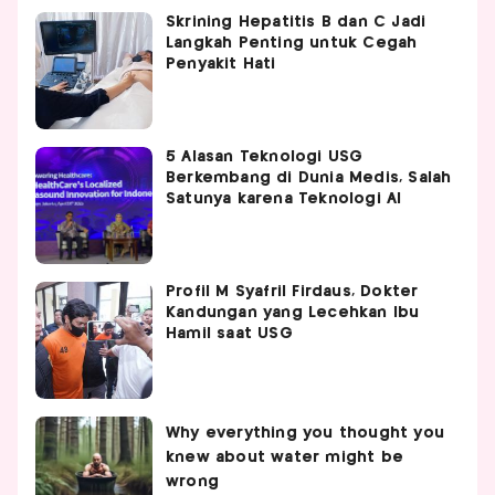
Skrining Hepatitis B dan C Jadi
Langkah Penting untuk Cegah
Penyakit Hati
5 Alasan Teknologi USG
Berkembang di Dunia Medis, Salah
Satunya karena Teknologi AI
Profil M Syafril Firdaus, Dokter
Kandungan yang Lecehkan Ibu
Hamil saat USG