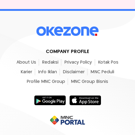
COMPANY PROFILE
About Us
Redaksi
Privacy Policy
Kotak Pos
Karier
Info Iklan
Disclaimer
MNC Peduli
Profile MNC Group
MNC Group Bisnis