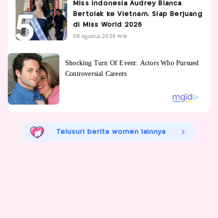
Miss Indonesia Audrey Bianca
Bertolak ke Vietnam, Siap Berjuang
di Miss World 2026
08 Agustus 2026 WIB
Telusuri berita women lainnya