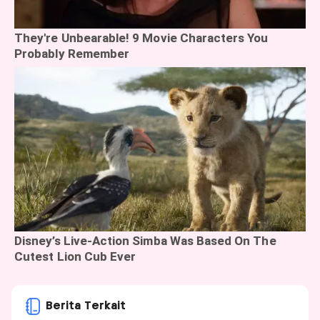
Berita Terkait