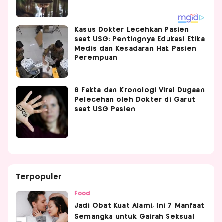
Kasus Dokter Lecehkan Pasien
saat USG: Pentingnya Edukasi Etika
Medis dan Kesadaran Hak Pasien
Perempuan
6 Fakta dan Kronologi Viral Dugaan
Pelecehan oleh Dokter di Garut
saat USG Pasien
Terpopuler
Food
Jadi Obat Kuat Alami, Ini 7 Manfaat
Semangka untuk Gairah Seksual