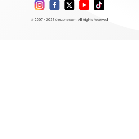
© 2007 - 2026
Okezone.com
, All Rights Reserved