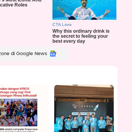
zone di Google News