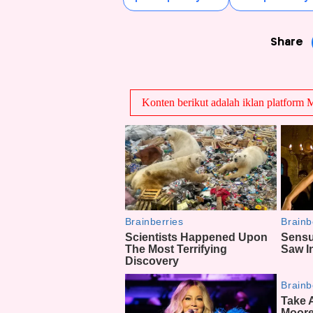
Share