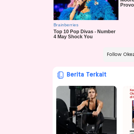
Follow Oke
Berita Terkait