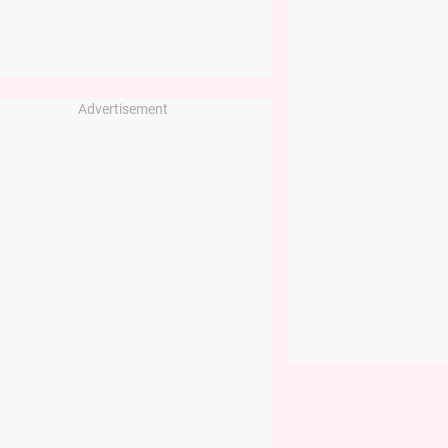
Advertisement