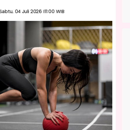
-Sabtu, 04 Juli 2026 |11:00 WIB