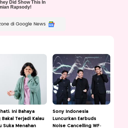
zone di Google News
hati, Ini Bahaya
Sony Indonesia
 Bakal Terjadi Kalau
Luncurkan Earbuds
u Suka Menahan
Noise Cancelling WF-