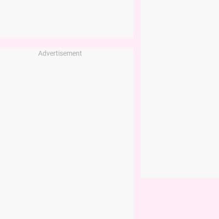
Advertisement