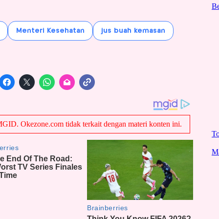
Menteri Kesehatan
jus buah kemasan