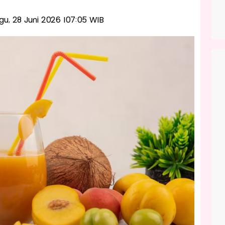
ggu, 28 Juni 2026 |07:05 WIB