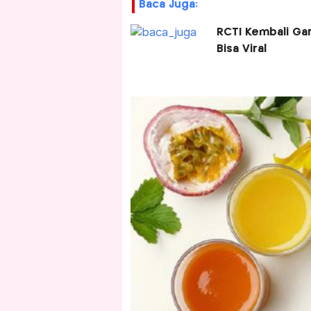
Baca Juga:
RCTI Kembali Gar
Bisa Viral