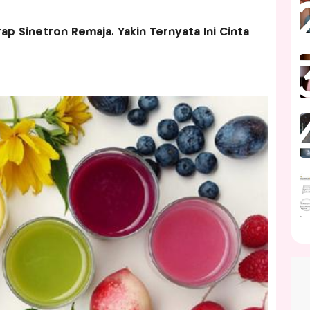
ap Sinetron Remaja, Yakin Ternyata Ini Cinta