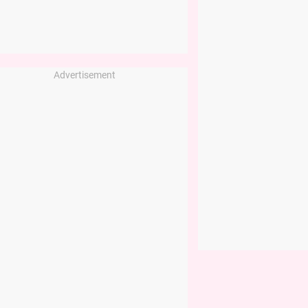
Advertisement