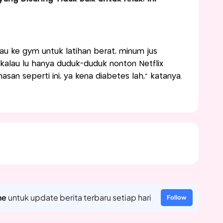
au ke gym untuk latihan berat, minum jus
 kalau lu hanya duduk-duduk nonton Netflix
an seperti ini, ya kena diabetes lah,” katanya.
ne
untuk update berita terbaru setiap hari
Follow