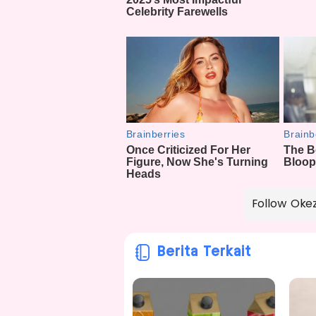
Follow Oke
Berita Terkait