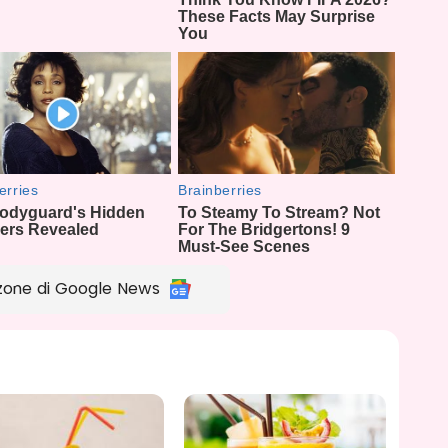
zone di Google News