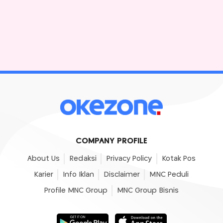
COMPANY PROFILE
About Us
Redaksi
Privacy Policy
Kotak Pos
Karier
Info Iklan
Disclaimer
MNC Peduli
Profile MNC Group
MNC Group Bisnis