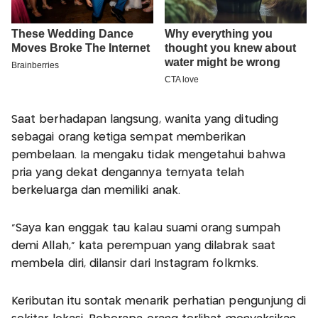
Saat berhadapan langsung, wanita yang dituding
sebagai orang ketiga sempat memberikan
pembelaan. Ia mengaku tidak mengetahui bahwa
pria yang dekat dengannya ternyata telah
berkeluarga dan memiliki anak.
"Saya kan enggak tau kalau suami orang sumpah
demi Allah," kata perempuan yang dilabrak saat
membela diri, dilansir dari Instagram folkmks.
Keributan itu sontak menarik perhatian pengunjung di