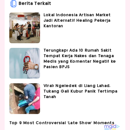
Berita Terkait
Lokal Indonesia Artisan Market
Jadi Alternatif Healing Pekerja
Kantoran
Terungkap! Ada 10 Rumah Sakit
Tempat Kerja Nakes dan Tenaga
Medis yang Komentar Negatif ke
Pasien BPJS
Viral! Ngeledek di Liang Lahad,
Tukang Gali Kubur Panik Tertimpa
Tanah