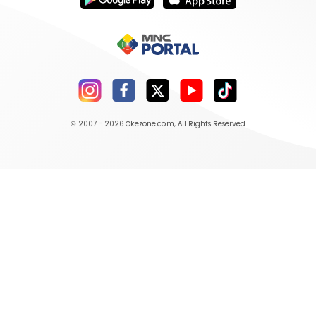
© 2007 - 2026
Okezone.com
, All Rights Reserved