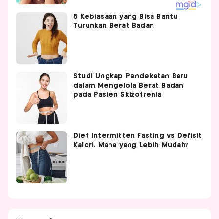
5 Kebiasaan yang Bisa Bantu
Turunkan Berat Badan
Studi Ungkap Pendekatan Baru
dalam Mengelola Berat Badan
pada Pasien Skizofrenia
Diet Intermitten Fasting vs Defisit
Kalori, Mana yang Lebih Mudah?