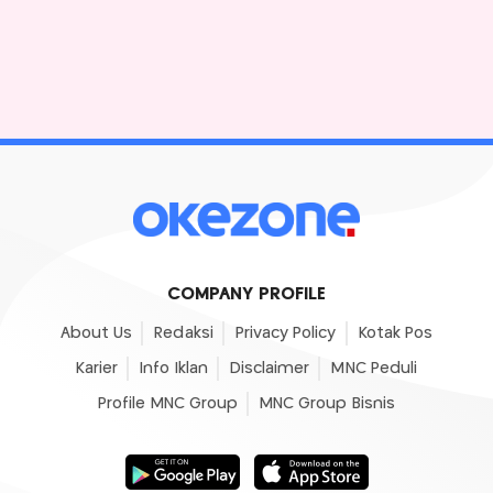
COMPANY PROFILE
About Us
Redaksi
Privacy Policy
Kotak Pos
Karier
Info Iklan
Disclaimer
MNC Peduli
Profile MNC Group
MNC Group Bisnis