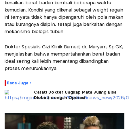
kenaikan berat badan kembali beberapa waktu
kemudian. Kondisi yang dikenal sebagai weight regain
ini ternyata tidak hanya dipengaruhi oleh pola makan
atau kurangnya disiplin, tetapi juga berkaitan dengan
mekanisme biologis tubuh.
Dokter Spesialis Gizi Klinik Bamed, dr. Maryam, Sp.GK,
menjelaskan bahwa mempertahankan berat badan
ideal sering kali lebih menantang dibandingkan
proses menurunkannya.
Baca Juga :
Catat! Dokter Ungkap Mata Juling Bisa
Diobati dengan Operasi