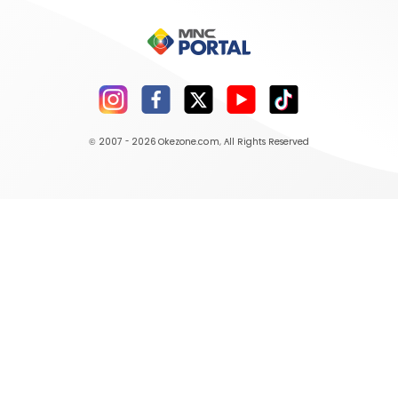
© 2007 - 2026
Okezone.com
, All Rights Reserved