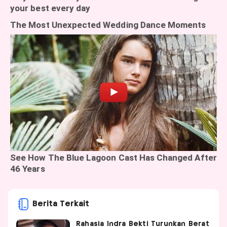
Berita Terkait
Rahasia Indra Bekti Turunkan Berat