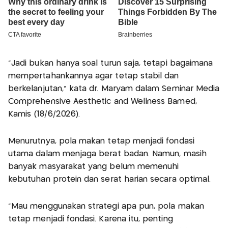
“Jadi bukan hanya soal turun saja, tetapi bagaimana
mempertahankannya agar tetap stabil dan
berkelanjutan,” kata dr. Maryam dalam Seminar Media
Comprehensive Aesthetic and Wellness Bamed,
Kamis (18/6/2026).
Menurutnya, pola makan tetap menjadi fondasi
utama dalam menjaga berat badan. Namun, masih
banyak masyarakat yang belum memenuhi
kebutuhan protein dan serat harian secara optimal.
“Mau menggunakan strategi apa pun, pola makan
tetap menjadi fondasi. Karena itu, penting