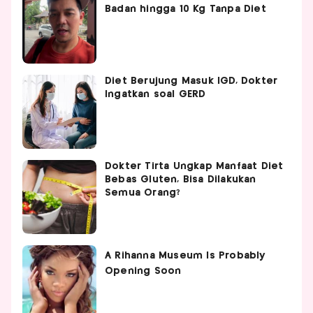
Badan hingga 10 Kg Tanpa Diet
Diet Berujung Masuk IGD, Dokter
Ingatkan soal GERD
Dokter Tirta Ungkap Manfaat Diet
Bebas Gluten, Bisa Dilakukan
Semua Orang?