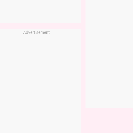
Advertisement