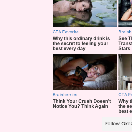
Follow Oke