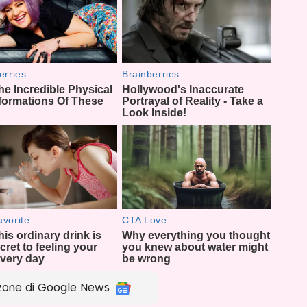
zone di Google News