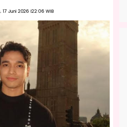
u, 17 Juni 2026 |22:06 WIB