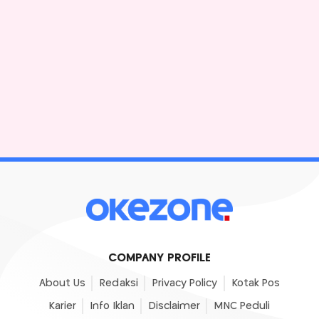
COMPANY PROFILE
About Us
Redaksi
Privacy Policy
Kotak Pos
Karier
Info Iklan
Disclaimer
MNC Peduli