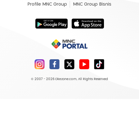
Profile MNC Group
MNC Group Bisnis
© 2007 - 2026
Okezone.com
, All Rights Reserved