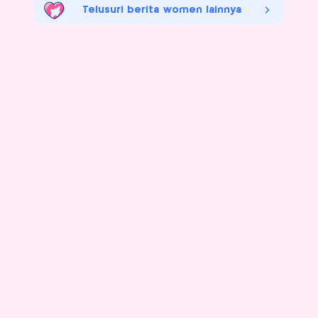
Telusuri berita women lainnya