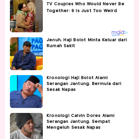
Jenuh, Haji Bolot Minta Keluar dari
Rumah Sakit
Kronologi Haji Bolot Alami
Serangan Jantung, Bermula dari
Sesak Napas
Kronologi Calvin Dores Alami
Serangan Jantung, Sempat
Mengeluh Sesak Napas