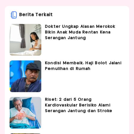
Berita Terkait
Dokter Ungkap Alasan Merokok
Bikin Anak Muda Rentan Kena
Serangan Jantung
Kondisi Membaik, Haji Bolot Jalani
Pemulihan di Rumah
Riset: 2 dari 5 Orang
Kardiovaskular Berisiko Alami
Serangan Jantung dan Stroke