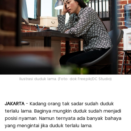
Ilustrasi duduk lama. (Foto: dok Freepik/DC Studio)
JAKARTA
- Kadang orang tak sadar sudah duduk
terlalu lama. Baginya mungkin duduk sudah menjadi
posisi nyaman. Namun ternyata ada banyak bahaya
yang mengintai jika duduk terlalu lama.