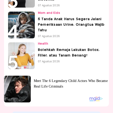
07 Agustus 2026
Mom and Kids
5 Tanda Anak Harus Segera Jalani
Pemeriksaan Urine, Orangtua Wajib
Tahu
07 Agustus 2026
Health
Bolehkah Remaja Lakukan Botox,
Filler, atau Tanam Benang?
07 Agustus 2026