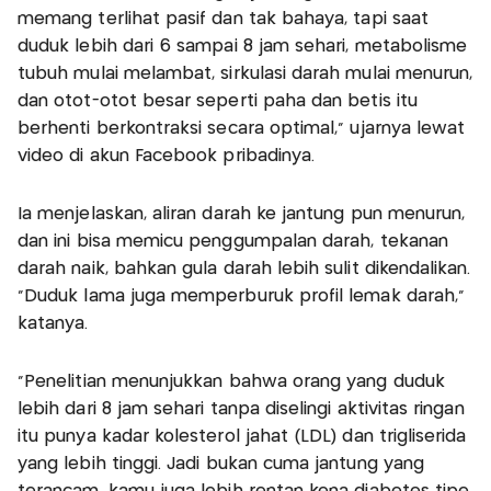
memang terlihat pasif dan tak bahaya, tapi saat
duduk lebih dari 6 sampai 8 jam sehari, metabolisme
tubuh mulai melambat, sirkulasi darah mulai menurun,
dan otot-otot besar seperti paha dan betis itu
berhenti berkontraksi secara optimal,” ujarnya lewat
video di akun Facebook pribadinya.
Ia menjelaskan, aliran darah ke jantung pun menurun,
dan ini bisa memicu penggumpalan darah, tekanan
darah naik, bahkan gula darah lebih sulit dikendalikan.
“Duduk lama juga memperburuk profil lemak darah,”
katanya.
“Penelitian menunjukkan bahwa orang yang duduk
lebih dari 8 jam sehari tanpa diselingi aktivitas ringan
itu punya kadar kolesterol jahat (LDL) dan trigliserida
yang lebih tinggi. Jadi bukan cuma jantung yang