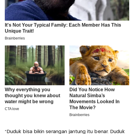
“Duduk bisa bikin serangan jantung itu benar. Duduk