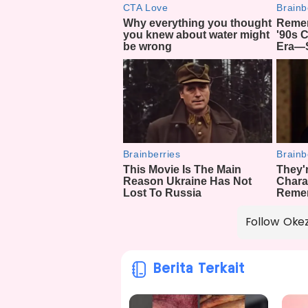
Follow Oke
Berita Terkait