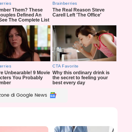
zone di Google News