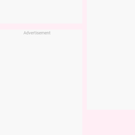
Advertisement