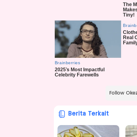
Follow Oke
Berita Terkait