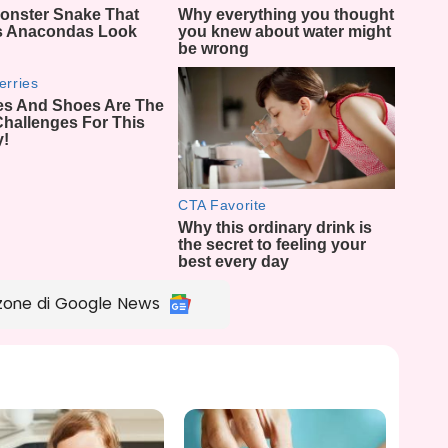
zone di Google News