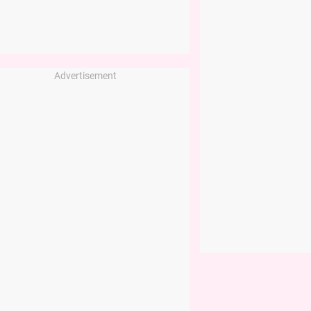
Advertisement