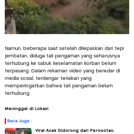
Namun, beberapa saat setelah dilepaskan dari tepi
jembatan, diduga tali pengaman yang seharusnya
terhubung ke sabuk keselamatan korban belum
terpasang. Dalam rekaman video yang beredar di
media sosial, terdengar teriakan yang
memperingatkan bahwa tali pengaman belum
terhubung.
Meninggal di Lokasi
Baca Juga :
Viral Anak Didorong dari Perosotan,