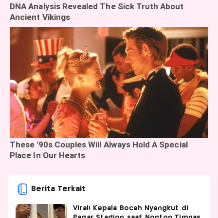
Berita Terkait
Viral! Kepala Bocah Nyangkut di
Pagar Stadion saat Nonton Timnas