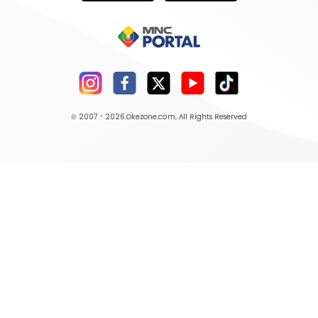
© 2007 - 2026
Okezone.com
, All Rights Reserved