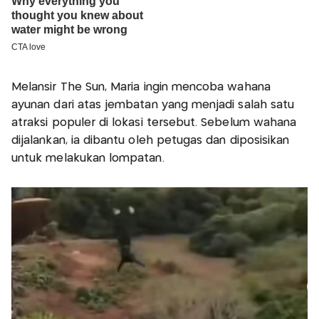
Melansir The Sun, Maria ingin mencoba wahana
ayunan dari atas jembatan yang menjadi salah satu
atraksi populer di lokasi tersebut. Sebelum wahana
dijalankan, ia dibantu oleh petugas dan diposisikan
untuk melakukan lompatan.