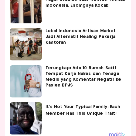
Indonesia, Endingnya Kocak
Lokal Indonesia Artisan Market
Jadi Alternatif Healing Pekerja
Kantoran
Terungkap! Ada 10 Rumah Sakit
Tempat Kerja Nakes dan Tenaga
Medis yang Komentar Negatif ke
Pasien BPJS