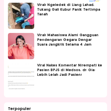
Viral! Ngeledek di Liang Lahad,
Tukang Gali Kubur Panik Tertimpa
Tanah
Viral! Mahasiswa Alami Gangguan
Pendengaran Gegara Dengar
Suara Jangkrik Selama 4 Jam
Viral Nakes Komentar Nirempati ke
Pasien BPJS di Medsos, dr. Gia:
Lebih Lelah Jadi Pasien!
Terpopuler