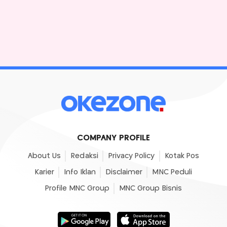
COMPANY PROFILE
About Us
Redaksi
Privacy Policy
Kotak Pos
Karier
Info Iklan
Disclaimer
MNC Peduli
Profile MNC Group
MNC Group Bisnis