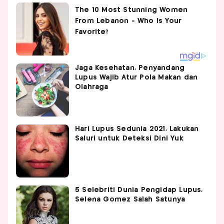
Jaga Kesehatan, Penyandang
Lupus Wajib Atur Pola Makan dan
Olahraga
Hari Lupus Sedunia 2021, Lakukan
Saluri untuk Deteksi Dini Yuk
5 Selebriti Dunia Pengidap Lupus,
Selena Gomez Salah Satunya