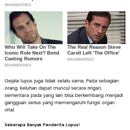
Gejala lupus juga tidak selalu sama. Pada sebagian
orang, keluhan dapat muncul secara ringan,
sementara pada yang lain bisa berkembang menjadi
gangguan serius yang memengaruhi fungsi organ
vital.
Seberapa Banyak Penderita Lupus?