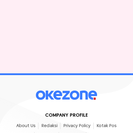
COMPANY PROFILE
About Us
Redaksi
Privacy Policy
Kotak Pos