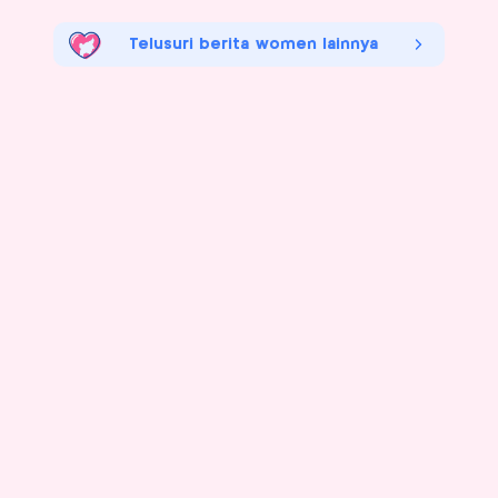
Telusuri berita women lainnya