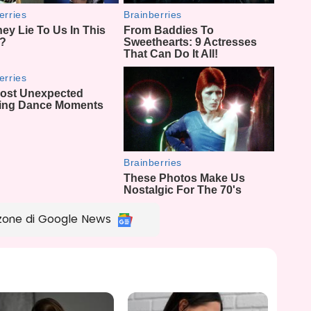
zone di Google News