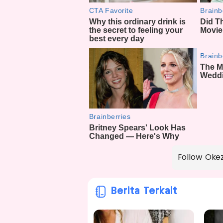
Follow Oke
Berita Terkait