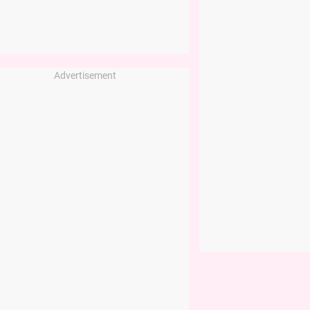
Advertisement