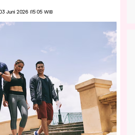
 03 Juni 2026 |15:05 WIB