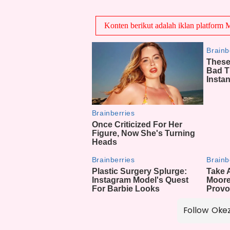
Follow Oke