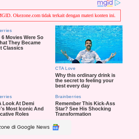
zone di Google News