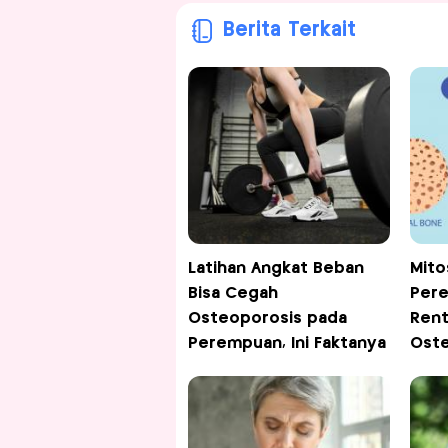
Berita Terkait
Latihan Angkat Beban
Mito
Bisa Cegah
Pere
Osteoporosis pada
Rent
Perempuan, Ini Faktanya
Oste