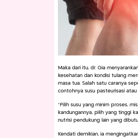
Maka dari itu, dr. Gia menyaran
kesehatan dan kondisi tulang mer
masa tua. Salah satu caranya sep
contohnya susu pasteurisasi atau
“Pilih susu yang minim proses, mis
kandungannya, pilih yang tinggi 
nutrisi pendukung lain yang dibutu
Kendati demikian, ia mengingatk