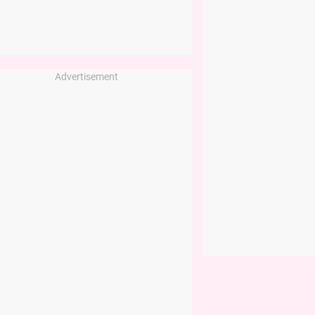
Advertisement