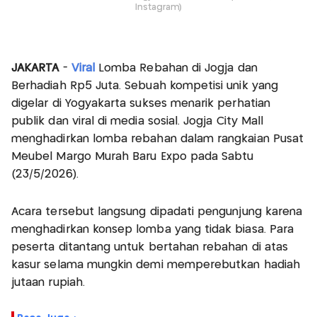
Instagram)
JAKARTA
-
Viral
Lomba Rebahan di Jogja dan
Berhadiah Rp5 Juta. Sebuah kompetisi unik yang
digelar di Yogyakarta sukses menarik perhatian
publik dan viral di media sosial. Jogja City Mall
menghadirkan lomba rebahan dalam rangkaian Pusat
Meubel Margo Murah Baru Expo pada Sabtu
(23/5/2026).
Acara tersebut langsung dipadati pengunjung karena
menghadirkan konsep lomba yang tidak biasa. Para
peserta ditantang untuk bertahan rebahan di atas
kasur selama mungkin demi memperebutkan hadiah
jutaan rupiah.