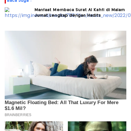
Baca Juga :
Manfaat Membaca Surat Al Kahfi di Malam
Jumat Lengkap dengan Hadits