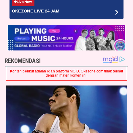
Live Now
OKEZONE LIVE 24 JAM