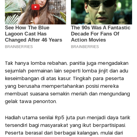
Tak hanya lomba rebahan, panitia juga mengadakan
sejumlah permainan lain seperti lomba jinjit dan adu
keseimbangan di atas kasur. Tingkah para peserta
yang berusaha mempertahankan posisi mereka
membuat suasana semakin meriah dan mengundang
gelak tawa penonton.
Hadiah utama senilai Rp5 juta pun menjadi daya tarik
tersendiri bagi masyarakat yang ikut berpartisipasi.
Peserta berasal dari berbagai kalangan, mulai dari