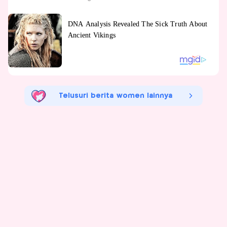
Telusuri berita women lainnya