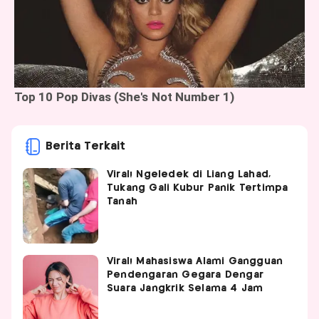
Berita Terkait
Viral! Ngeledek di Liang Lahad,
Tukang Gali Kubur Panik Tertimpa
Tanah
Viral! Mahasiswa Alami Gangguan
Pendengaran Gegara Dengar
Suara Jangkrik Selama 4 Jam