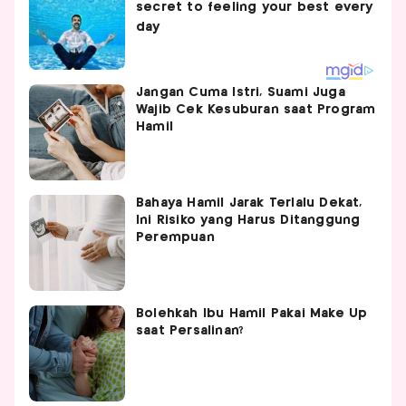
Jangan Cuma Istri, Suami Juga
Wajib Cek Kesuburan saat Program
Hamil
Bahaya Hamil Jarak Terlalu Dekat,
Ini Risiko yang Harus Ditanggung
Perempuan
Bolehkah Ibu Hamil Pakai Make Up
saat Persalinan?