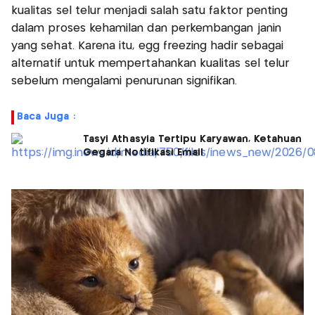
kualitas sel telur menjadi salah satu faktor penting
dalam proses kehamilan dan perkembangan janin
yang sehat. Karena itu, egg freezing hadir sebagai
alternatif untuk mempertahankan kualitas sel telur
sebelum mengalami penurunan signifikan.
Baca Juga :
Tasyi Athasyia Tertipu Karyawan, Ketahuan
Gegara Notifikasi Email