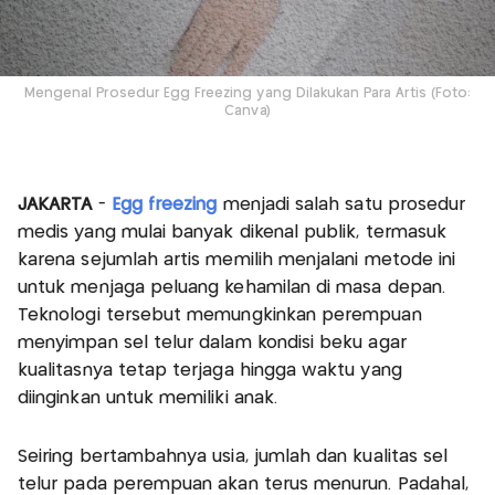
Mengenal Prosedur Egg Freezing yang Dilakukan Para Artis (Foto:
Canva)
JAKARTA
-
Egg freezing
menjadi salah satu prosedur
medis yang mulai banyak dikenal publik, termasuk
karena sejumlah artis memilih menjalani metode ini
untuk menjaga peluang kehamilan di masa depan.
Teknologi tersebut memungkinkan perempuan
menyimpan sel telur dalam kondisi beku agar
kualitasnya tetap terjaga hingga waktu yang
diinginkan untuk memiliki anak.
Seiring bertambahnya usia, jumlah dan kualitas sel
telur pada perempuan akan terus menurun. Padahal,