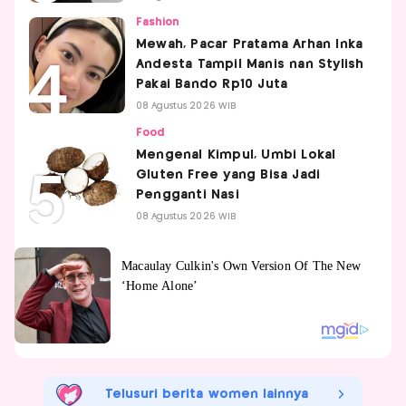
Fashion
Mewah, Pacar Pratama Arhan Inka
Andesta Tampil Manis nan Stylish
Pakai Bando Rp10 Juta
08 Agustus 2026 WIB
Food
Mengenal Kimpul, Umbi Lokal
Gluten Free yang Bisa Jadi
Pengganti Nasi
08 Agustus 2026 WIB
Telusuri berita women lainnya