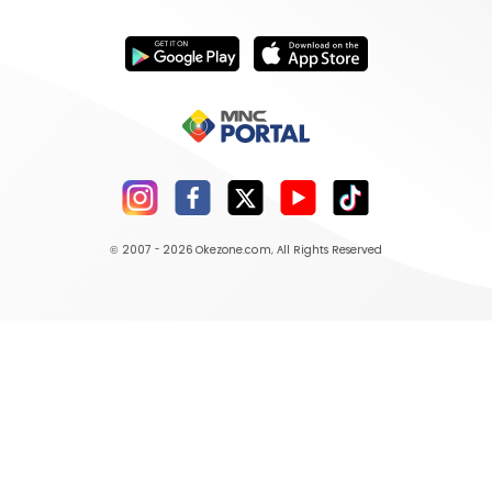
© 2007 - 2026
Okezone.com
, All Rights Reserved