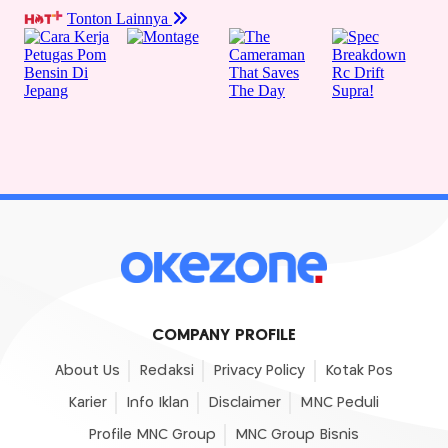
COMPANY PROFILE
About Us
Redaksi
Privacy Policy
Kotak Pos
Karier
Info Iklan
Disclaimer
MNC Peduli
Profile MNC Group
MNC Group Bisnis