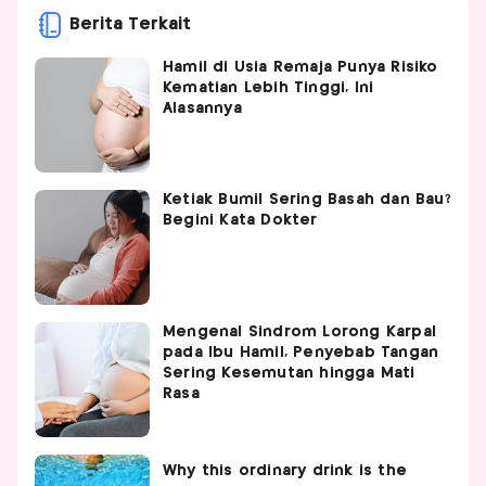
Berita Terkait
Hamil di Usia Remaja Punya Risiko
Kematian Lebih Tinggi, Ini
Alasannya
Ketiak Bumil Sering Basah dan Bau?
Begini Kata Dokter
Mengenal Sindrom Lorong Karpal
pada Ibu Hamil, Penyebab Tangan
Sering Kesemutan hingga Mati
Rasa