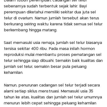
Dalam tubuh perempuan, cadangan sel telur
sebenarnya sudah terbentuk sejak lahir. Bayi
perempuan diketahui memiliki sekitar dua juta sel
telur di ovarium. Namun jumlah tersebut akan terus
berkurang seiring waktu karena tidak semua sel telur
berkembang hingga matang.
Saat memasuki usia remaja, jumlah sel telur biasanya
tersisa sekitar 400 ribu. Pada masa inilah hormon
reproduksi mulai membantu proses pematangan sel
telur sehingga siap dibuahi. Semakin baik kualitas dan
jumlah sel telur, semakin besar pula peluang
kehamilan.
Namun, penurunan cadangan sel telur terjadi secara
alami setiap siklus menstruasi. Memasuki usia 35
tahun ke atas, kualitas dan jumlah sel telur umumnya
menurun lebih cepat sehingga peluang kehamilan