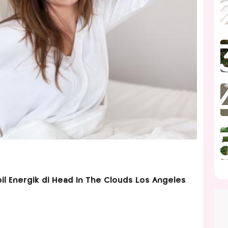
pil Energik di Head In The Clouds Los Angeles