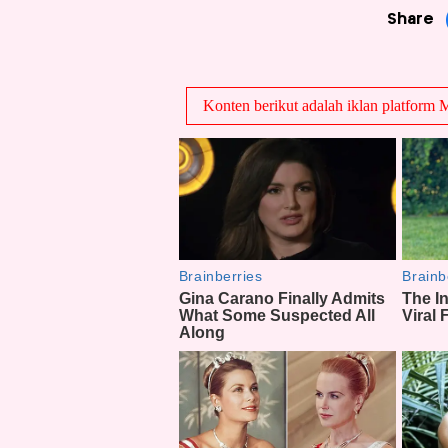
Share