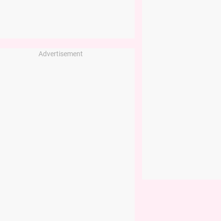
Advertisement